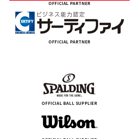
OFFICIAL PARTNER
OFFICIAL PARTNER
OFFICIAL BALL SUPPLIER