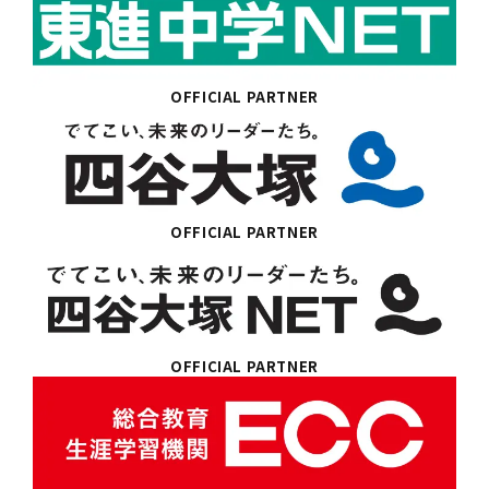
OFFICIAL PARTNER
OFFICIAL PARTNER
OFFICIAL PARTNER