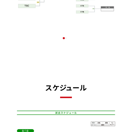
スケジュール