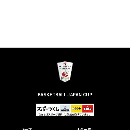
BASKETBALL JAPAN CUP
トップ
大会一覧