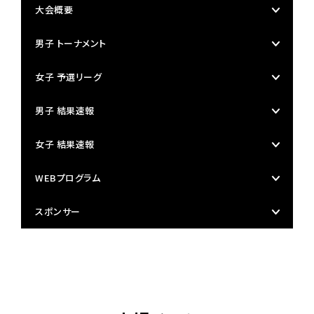
大会概要
男子 トーナメント
女子 予選リーグ
男子 結果速報
女子 結果速報
WEBプログラム
スポンサー