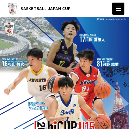
BASKETBALL JAPAN CUP