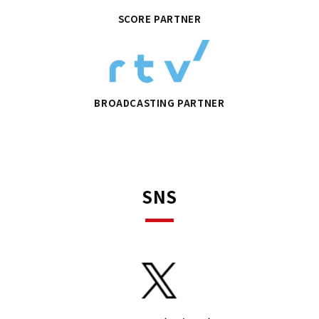
SCORE PARTNER
BROADCASTING PARTNER
SNS