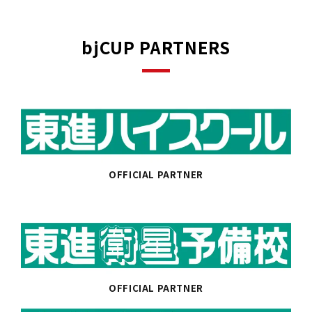
bjCUP PARTNERS
OFFICIAL PARTNER
OFFICIAL PARTNER