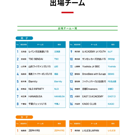
出場チーム