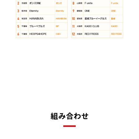
組み合わせ