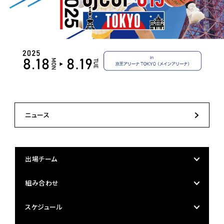
ニュース
出場チーム
組み合わせ
スケジュール