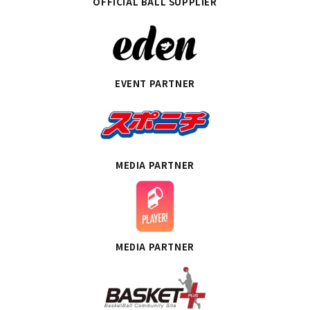
OFFICIAL BALL SUPPLIER
EVENT PARTNER
MEDIA PARTNER
MEDIA PARTNER