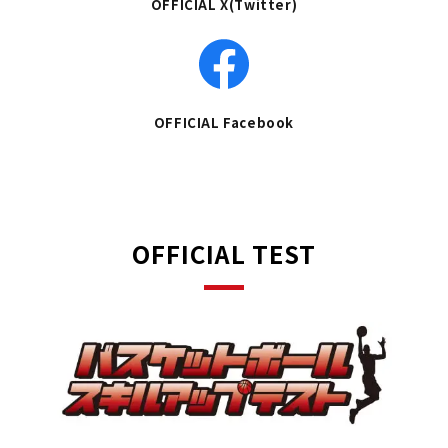
OFFICIAL X(Twitter)
OFFICIAL Facebook
OFFICIAL TEST