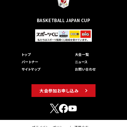
BASKETBALL JAPAN CUP
トップ
大会一覧
パートナー
ニュース
サイトマップ
お問い合わせ
大会参加お申し込み