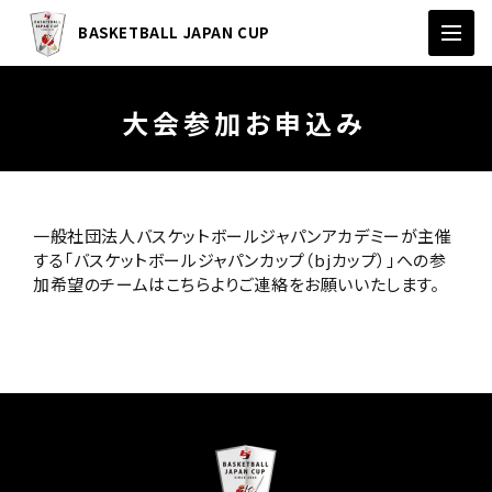
BASKETBALL JAPAN CUP
大会参加お申込み
一般社団法人バスケットボールジャパンアカデミーが主催
する「バスケットボールジャパンカップ（bjカップ）」への参
加希望のチームはこちらよりご連絡をお願いいたします。