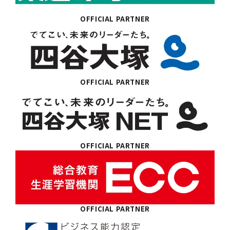
OFFICIAL PARTNER
OFFICIAL PARTNER
OFFICIAL PARTNER
OFFICIAL PARTNER