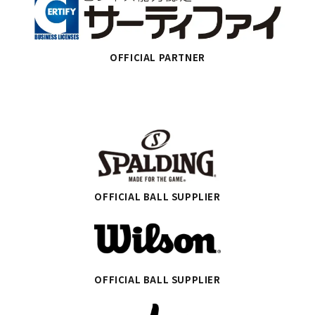
OFFICIAL PARTNER
OFFICIAL BALL SUPPLIER
OFFICIAL BALL SUPPLIER