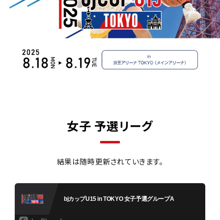
女子 予選リーグ
結果は随時更新されていきます。