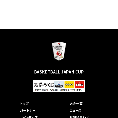
BASKETBALL JAPAN CUP
トップ
大会一覧
パートナー
ニュース
サイトマップ
お問い合わせ