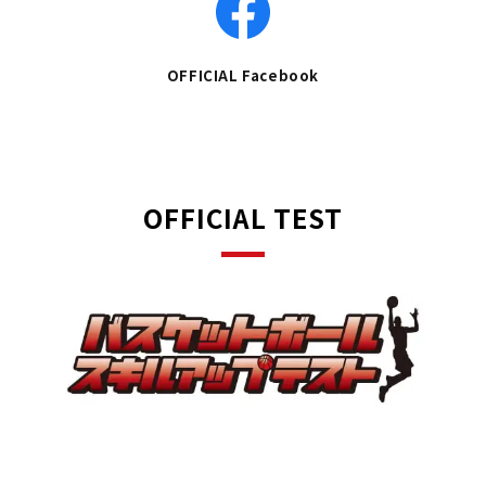
OFFICIAL Facebook
OFFICIAL TEST