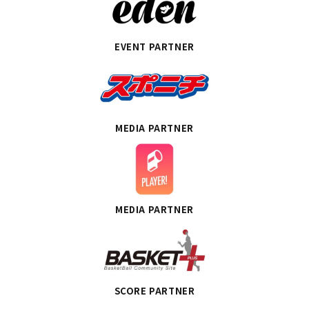
EVENT PARTNER
MEDIA PARTNER
MEDIA PARTNER
SCORE PARTNER