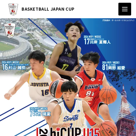
BASKETBALL JAPAN CUP