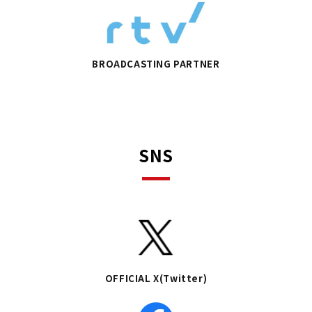
BROADCASTING PARTNER
SNS
OFFICIAL X(Twitter)