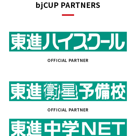
bjCUP PARTNERS
OFFICIAL PARTNER
OFFICIAL PARTNER