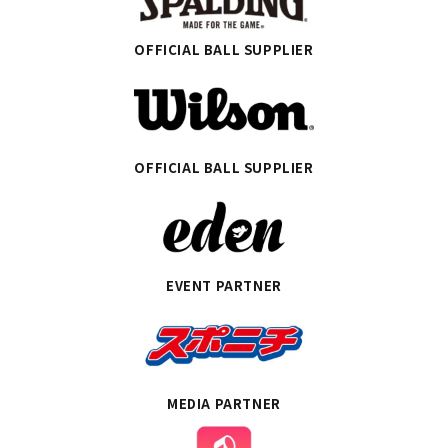
OFFICIAL BALL SUPPLIER
OFFICIAL BALL SUPPLIER
EVENT PARTNER
MEDIA PARTNER