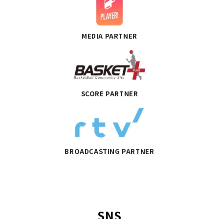
MEDIA PARTNER
SCORE PARTNER
BROADCASTING PARTNER
SNS