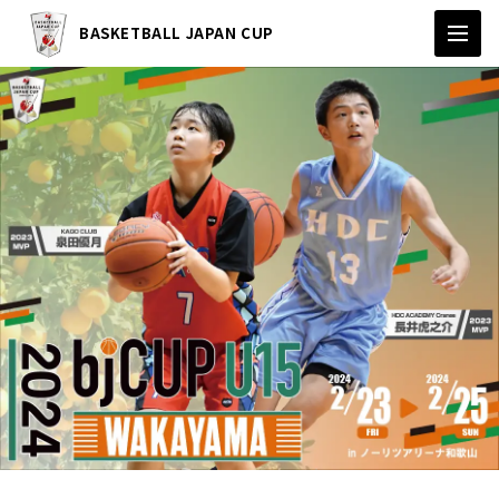
BASKETBALL JAPAN CUP