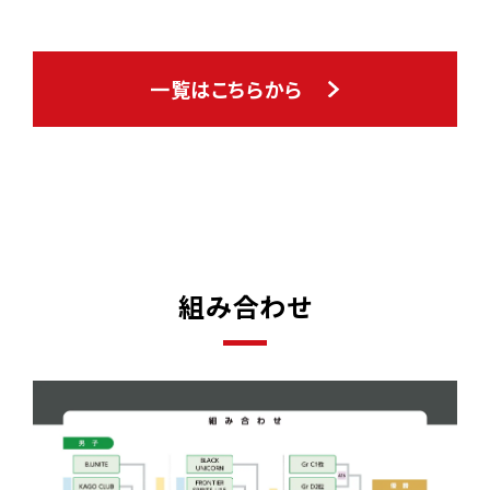
一覧はこちらから
組み合わせ