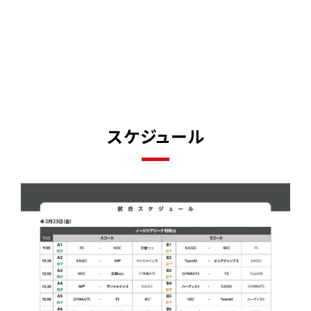
スケジュール