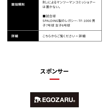
則」によるマンツーマンコミッショナー
競技規則
は置かない。
■試合球
SPALDING製のレガシー-TF-1000 男
子7号球 女子6号球
詳細
こちらからご覧ください >
詳細
スポンサー