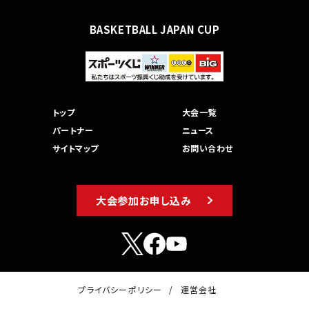
BASKETBALL JAPAN CUP
トップ
大会一覧
パートナー
ニュース
サイトマップ
お問い合わせ
大会参加お申し込み
プライバシーポリシー
運営会社