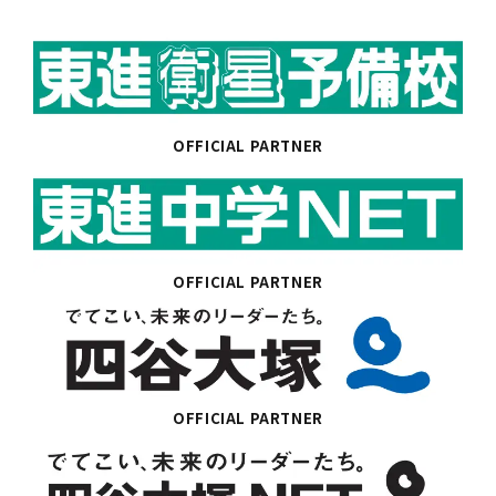
OFFICIAL PARTNER
OFFICIAL PARTNER
OFFICIAL PARTNER