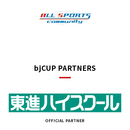
bjCUP PARTNERS
OFFICIAL PARTNER