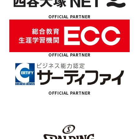
OFFICIAL PARTNER
OFFICIAL PARTNER
OFFICIAL PARTNER