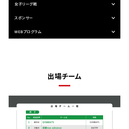
女子リーグ戦
スポンサー
WEBプログラム
出場チーム