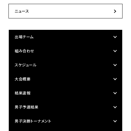
ニュース
出場チーム
組み合わせ
スケジュール
大会概要
結果速報
男子予選結果
男子決勝トーナメント