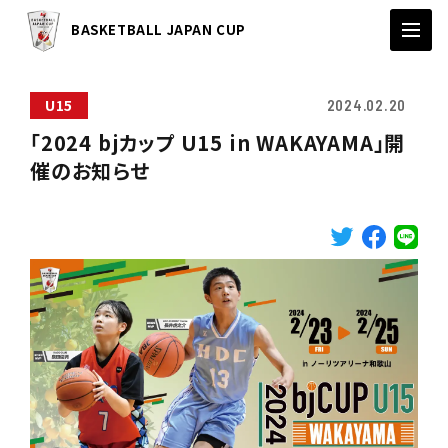
BASKETBALL JAPAN CUP
U15
2024.02.20
「2024 bjカップ U15 in WAKAYAMA」開
催のお知らせ