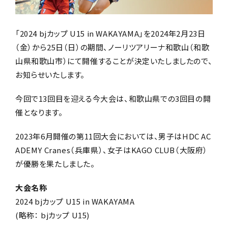
「2024 bjカップ U15 in WAKAYAMA」を2024年2月23日
（金）から25日（日）の期間、ノーリツアリーナ和歌山（和歌
山県和歌山市）にて開催することが決定いたしましたので、
お知らせいたします。
今回で13回目を迎える今大会は、和歌山県での3回目の開
催となります。
2023年6月開催の第11回大会においては、男子はHDC AC
ADEMY Cranes（兵庫県）、女子はKAGO CLUB（大阪府）
が優勝を果たしました。
大会名称
2024 bjカップ U15 in WAKAYAMA
(略称： bjカップ U15)