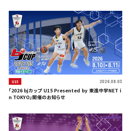
2026.08.03
U15
「2026 bjカップ U15 Presented by 東進中学NET i
n TOKYO」開催のお知らせ