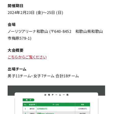
開催期日
2024年2月23日 (金)～25日 (日)
会場
ノーリツアリーナ和歌山 (〒640-8452 和歌山県和歌山
市梅原579-1)
大会概要
こちらからご覧ください
出場チーム
男子11チーム・女子7チーム 合計18チーム