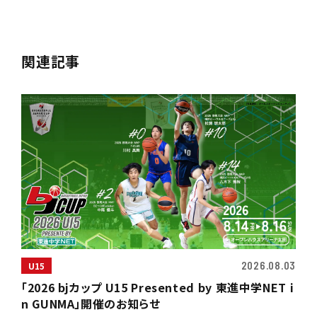
関連記事
2026.08.03
U15
「2026 bjカップ U15 Presented by 東進中学NET i
n GUNMA」開催のお知らせ