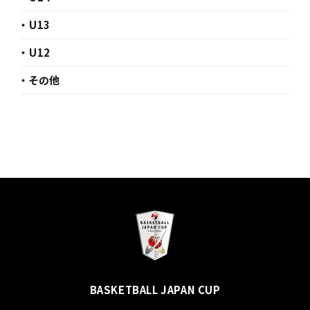
・ U13
・ U12
・ その他
BASKETBALL JAPAN CUP