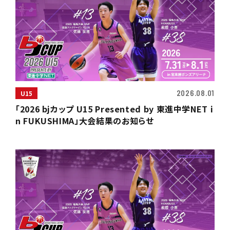
2026.08.01
U15
「2026 bjカップ U15 Presented by 東進中学NET i
n FUKUSHIMA」大会結果のお知らせ