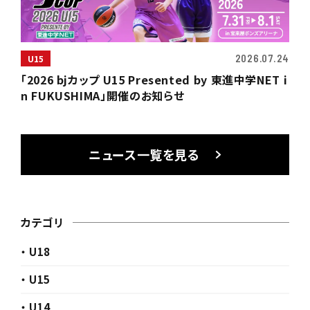
2026.07.24
U15
「2026 bjカップ U15 Presented by 東進中学NET i
n FUKUSHIMA」開催のお知らせ
ニュース一覧を見る
カテゴリ
・ U18
・ U15
・ U14