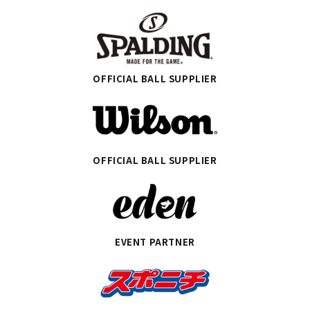
OFFICIAL BALL SUPPLIER
OFFICIAL BALL SUPPLIER
EVENT PARTNER