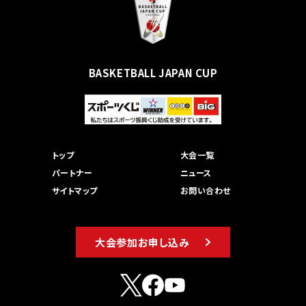
BASKETBALL JAPAN CUP
トップ
大会一覧
パートナー
ニュース
サイトマップ
お問い合わせ
大会参加お申し込み