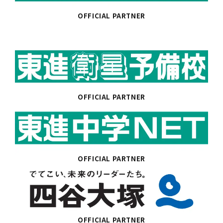
OFFICIAL PARTNER
OFFICIAL PARTNER
OFFICIAL PARTNER
OFFICIAL PARTNER