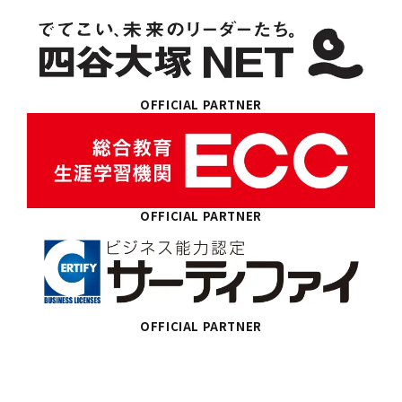
OFFICIAL PARTNER
OFFICIAL PARTNER
OFFICIAL PARTNER