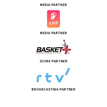
MEDIA PARTNER
MEDIA PARTNER
SCORE PARTNER
BROADCASTING PARTNER