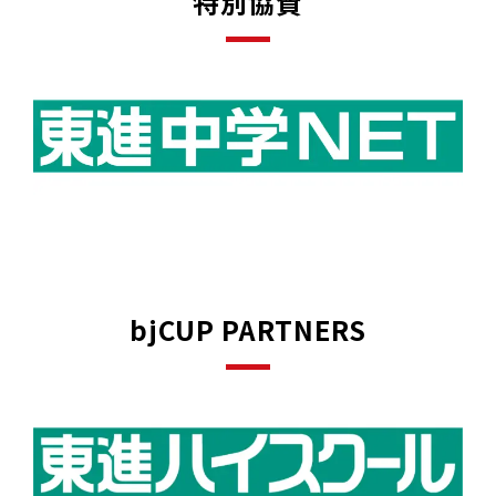
特別協賛
bjCUP PARTNERS