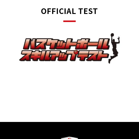
OFFICIAL TEST