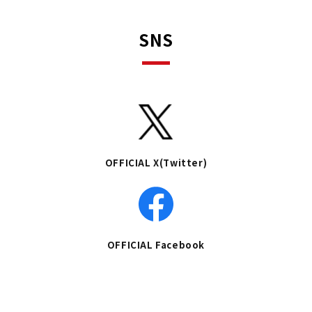
SNS
OFFICIAL X(Twitter)
OFFICIAL Facebook