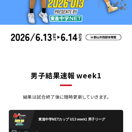
男子結果速報 week1
結果は試合終了後に随時更新していきます。