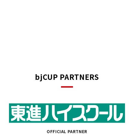
bjCUP PARTNERS
OFFICIAL PARTNER