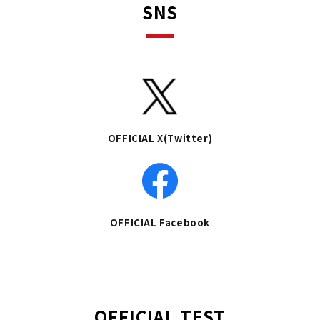
SNS
OFFICIAL X(Twitter)
OFFICIAL Facebook
OFFICIAL TEST