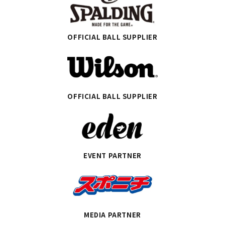
OFFICIAL BALL SUPPLIER
OFFICIAL BALL SUPPLIER
EVENT PARTNER
MEDIA PARTNER