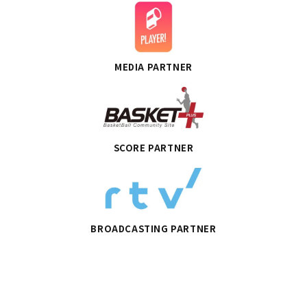
MEDIA PARTNER
SCORE PARTNER
BROADCASTING PARTNER