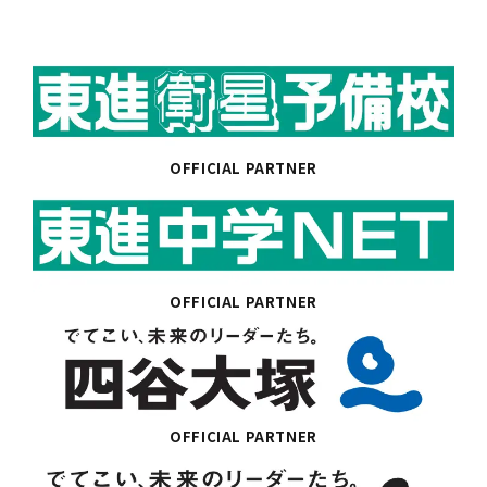
OFFICIAL PARTNER
OFFICIAL PARTNER
OFFICIAL PARTNER