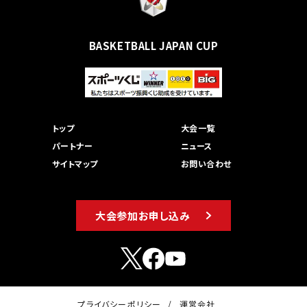
BASKETBALL JAPAN CUP
トップ
大会一覧
パートナー
ニュース
サイトマップ
お問い合わせ
大会参加お申し込み
プライバシーポリシー
運営会社