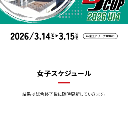
女子スケジュール
結果は試合終了後に随時更新していきます。