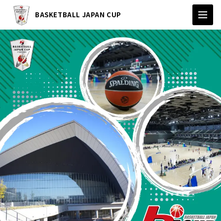
BASKETBALL JAPAN CUP