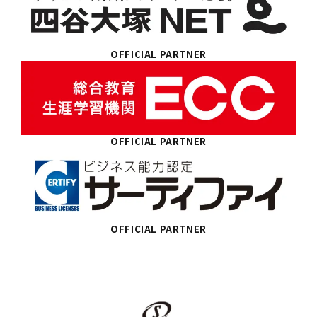
OFFICIAL PARTNER
OFFICIAL PARTNER
OFFICIAL PARTNER