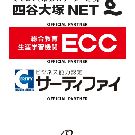
OFFICIAL PARTNER
OFFICIAL PARTNER
OFFICIAL PARTNER