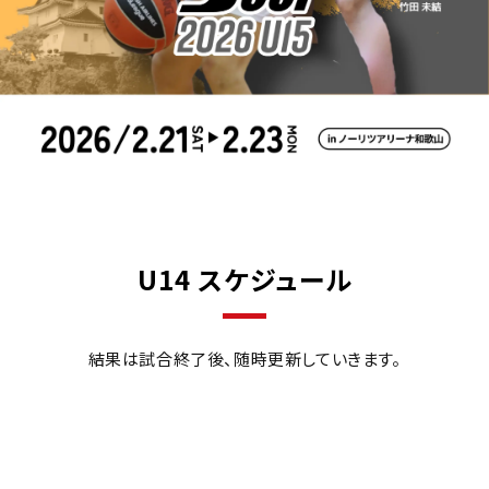
U14 スケジュール
結果は試合終了後、随時更新していきます。