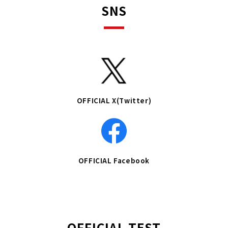
SNS
OFFICIAL X(Twitter)
OFFICIAL Facebook
OFFICIAL TEST