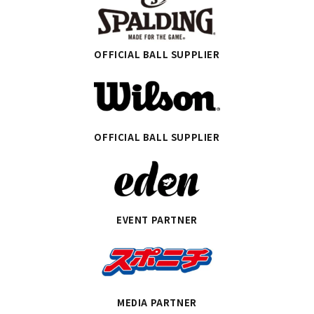
OFFICIAL BALL SUPPLIER
OFFICIAL BALL SUPPLIER
EVENT PARTNER
MEDIA PARTNER