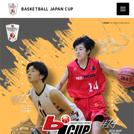
BASKETBALL JAPAN CUP