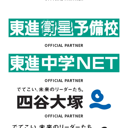
OFFICIAL PARTNER
OFFICIAL PARTNER
OFFICIAL PARTNER