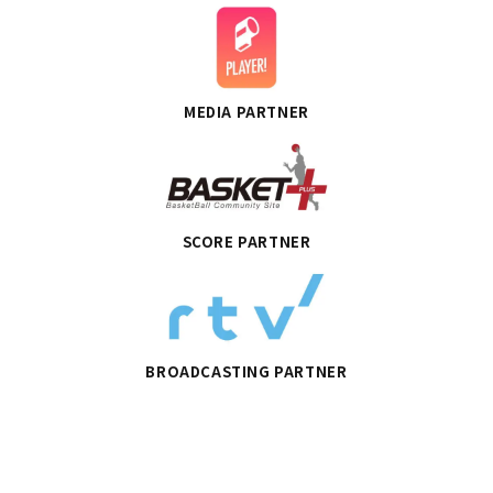
MEDIA PARTNER
SCORE PARTNER
BROADCASTING PARTNER