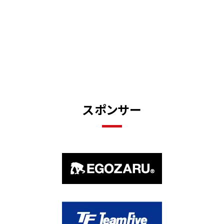
スポンサー