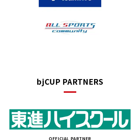
bjCUP PARTNERS
OFFICIAL PARTNER