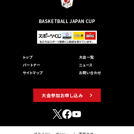
BASKETBALL JAPAN CUP
トップ
大会一覧
パートナー
ニュース
サイトマップ
お問い合わせ
大会参加お申し込み
プライバシーポリシー
運営会社