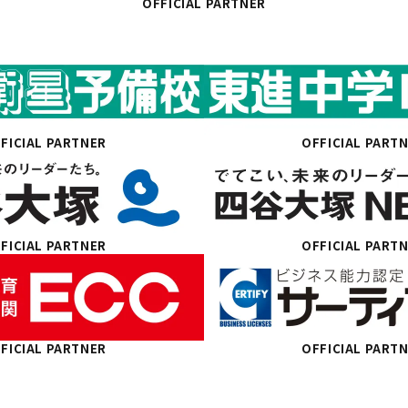
OFFICIAL PARTNER
FICIAL PARTNER
OFFICIAL PART
FICIAL PARTNER
OFFICIAL PART
FICIAL PARTNER
OFFICIAL PART