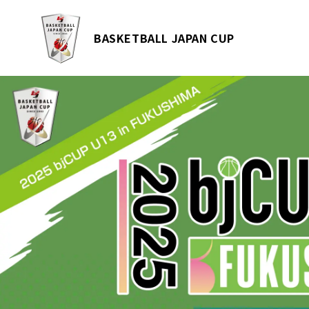
BASKETBALL JAPAN CUP