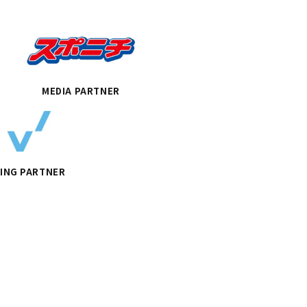
MEDIA PARTNER
ING PARTNER