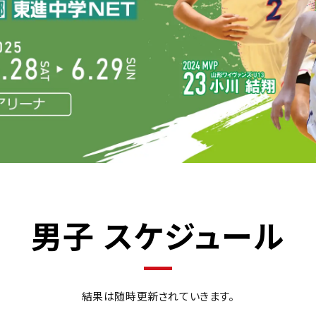
男子 スケジュール
結果は随時更新されていきます。