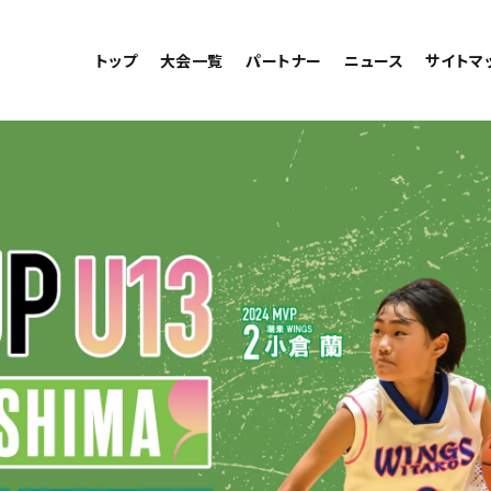
トップ
大会一覧
パートナー
ニュース
サイトマ