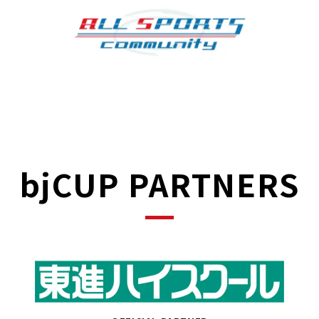
bjCUP PARTNERS