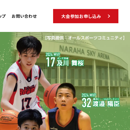
ップ
お問い合わせ
大会参加お申し込み