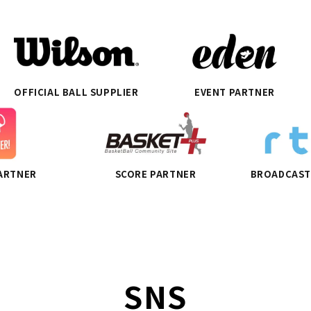
OFFICIAL BALL SUPPLIER
EVENT PARTNER
PARTNER
SCORE PARTNER
BROADCAST
SNS