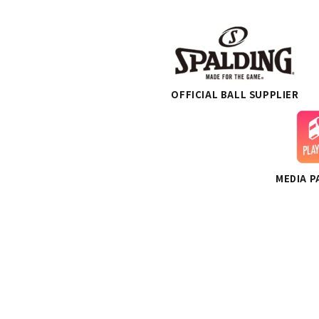
OFFICIAL BALL SUPPLIER
MEDIA 