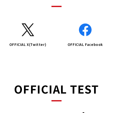
OFFICIAL X(Twitter)
OFFICIAL Facebook
OFFICIAL TEST