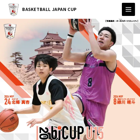
BASKETBALL JAPAN CUP