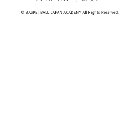
© BASKETBALL JAPAN ACADEMY All Rights Reserved.