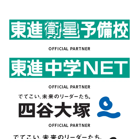
OFFICIAL PARTNER
OFFICIAL PARTNER
OFFICIAL PARTNER