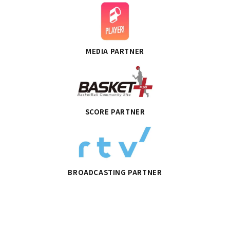
MEDIA PARTNER
SCORE PARTNER
BROADCASTING PARTNER