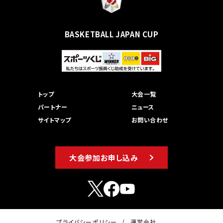
BASKETBALL JAPAN CUP
トップ
大会一覧
パートナー
ニュース
サイトマップ
お問い合わせ
大会参加お申し込み
プライバシーポリシー
運営会社