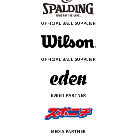
OFFICIAL BALL SUPPLIER
OFFICIAL BALL SUPPLIER
EVENT PARTNER
MEDIA PARTNER