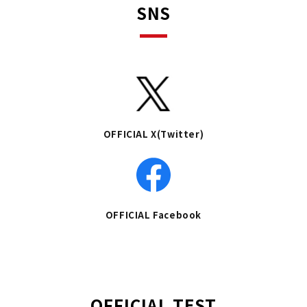
SNS
OFFICIAL X(Twitter)
OFFICIAL Facebook
OFFICIAL TEST