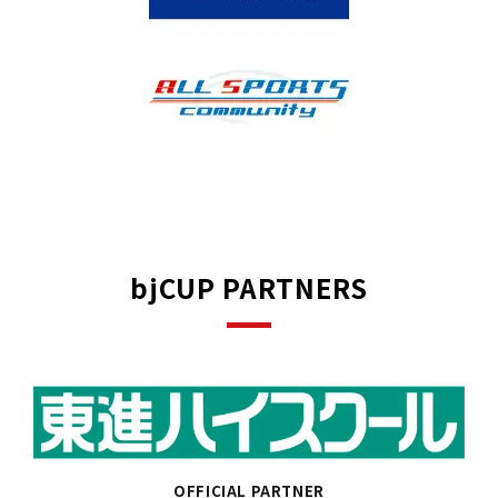
bjCUP PARTNERS
OFFICIAL PARTNER