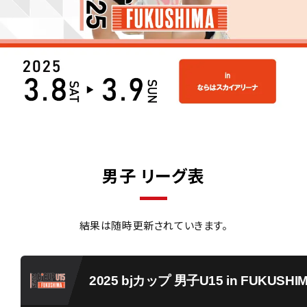
男子 リーグ表
結果は随時更新されていきます。