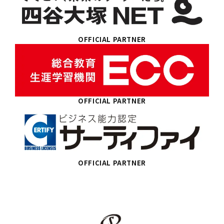
OFFICIAL PARTNER
OFFICIAL PARTNER
OFFICIAL PARTNER