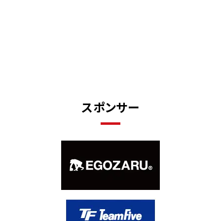
スポンサー