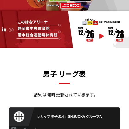
男子 リーグ表
結果は随時更新されていきます。