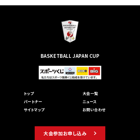
BASKETBALL JAPAN CUP
トップ
大会一覧
パートナー
ニュース
サイトマップ
お問い合わせ
大会参加お申し込み