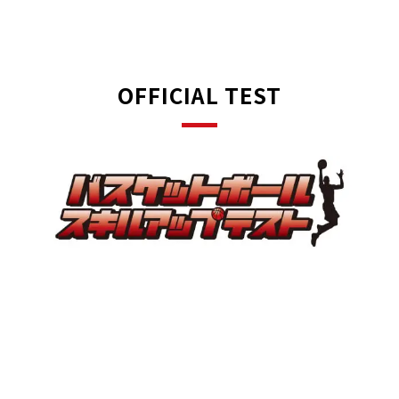
OFFICIAL TEST