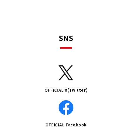
SNS
OFFICIAL X(Twitter)
OFFICIAL Facebook