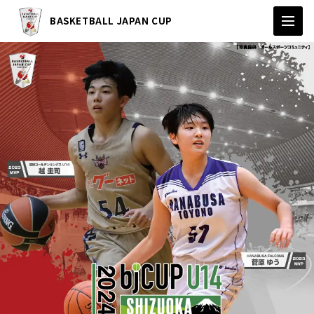
BASKETBALL JAPAN CUP