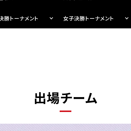
決勝トーナメント
女子決勝トーナメント
出場チーム