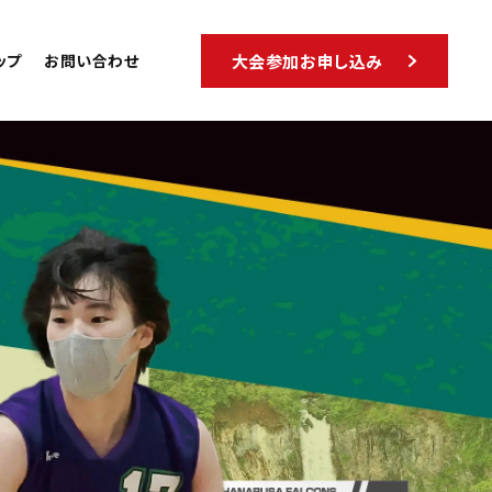
ップ
お問い合わせ
大会参加お申し込み