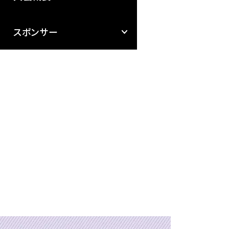
スポンサー