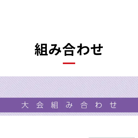
組み合わせ