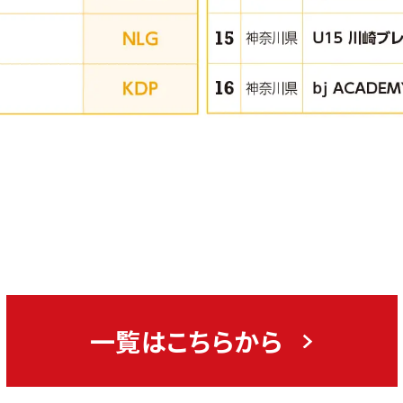
一覧はこちらから