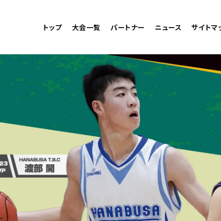
トップ
大会一覧
パートナー
ニュース
サイトマ