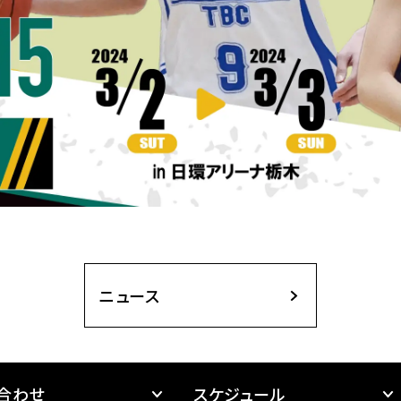
ニュース
合わせ
スケジュール