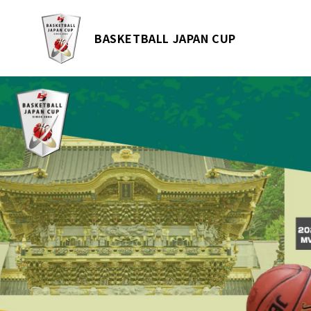
BASKETBALL JAPAN CUP