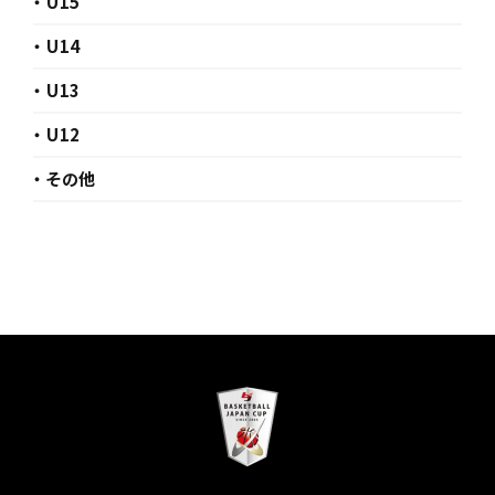
・ U15
・ U14
・ U13
・ U12
・ その他