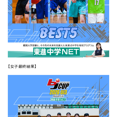
【女子最終結果】