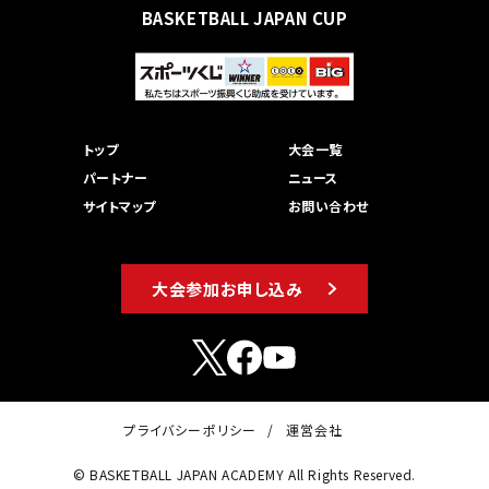
BASKETBALL JAPAN CUP
トップ
大会一覧
パートナー
ニュース
サイトマップ
お問い合わせ
大会参加お申し込み
プライバシーポリシー
運営会社
© BASKETBALL JAPAN ACADEMY All Rights Reserved.