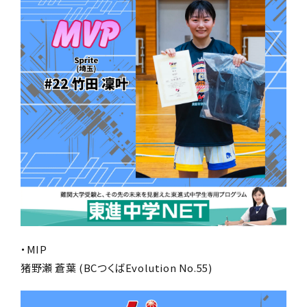
・MIP
猪野瀬 蒼葉 (BCつくばEvolution No.55)