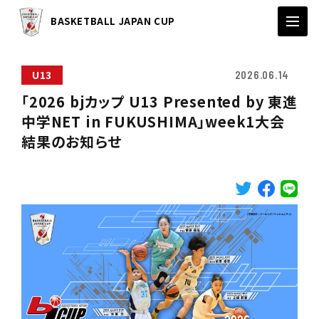
BASKETBALL JAPAN CUP
U13
2026.06.14
「2026 bjカップ U13 Presented by 東進
中学NET in FUKUSHIMA」week1大会
結果のお知らせ