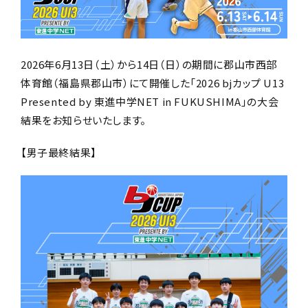
2026年6月13日（土）から14日（日）の期間に郡山市西部
体育館（福島県郡山市）にて開催した
「2026 bjカップ U13
Presented by 東進中学NET in FUKUSHIMA」の大会
結果をお知らせいたします。
【男子最終結果】