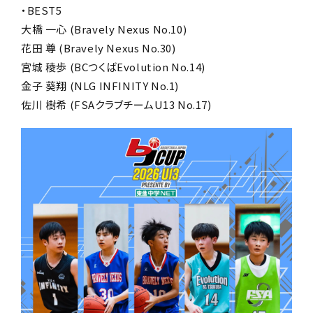
・BEST5
大橋 一心 (Bravely Nexus No.10)
花田 尊 (Bravely Nexus No.30)
宮城 稜歩 (BCつくばEvolution No.14)
金子 葵翔 (NLG INFINITY No.1)
佐川 樹希 (FSAクラブチームU13 No.17)