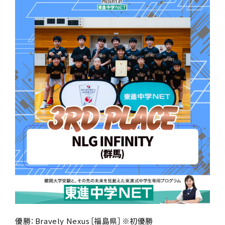
優勝：Bravely Nexus［福島県］※初優勝