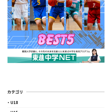
カテゴリ
・ U18