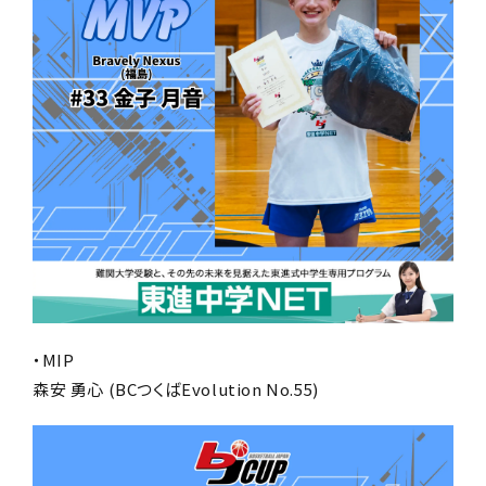
・MIP
森安 勇心 (BCつくばEvolution No.55)