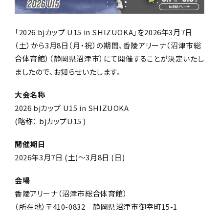
「2026 bjカップ U15 in SHIZUOKA」を2026年3月7日
（土）から3月8日（月・祝）の期間、
香陵アリーナ（沼津市総
合体育館）
（
静岡県沼津市
）
にて開催することが決定いたし
ましたので、お知らせいたします。
大会名称
2026 bjカップ U15 in SHIZUOKA
(略称： bjカップU15 )
開催期日
2026年3月7日 (土)～3
月8日
(日)
会場
香陵アリーナ（沼津市総合体育館）
（所在地）〒410-0832 静岡県沼津市御幸町15-1