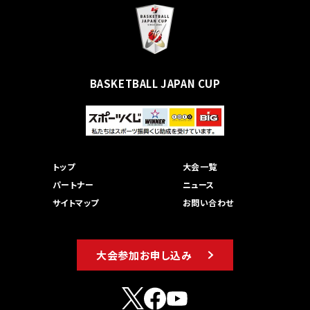
BASKETBALL JAPAN CUP
トップ
大会一覧
パートナー
ニュース
サイトマップ
お問い合わせ
大会参加お申し込み