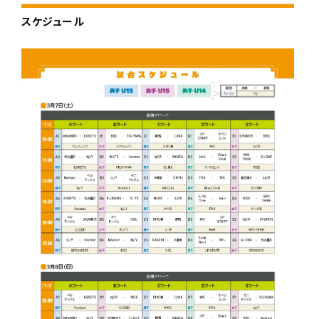
スケジュール