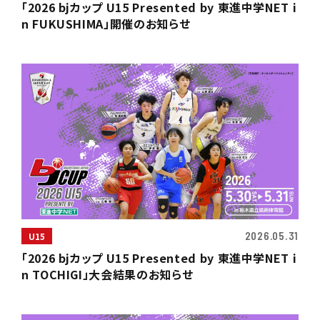
「2026 bjカップ U15 Presented by 東進中学NET i
n FUKUSHIMA」開催のお知らせ
2026.05.31
U15
「2026 bjカップ U15 Presented by 東進中学NET i
n TOCHIGI」大会結果のお知らせ