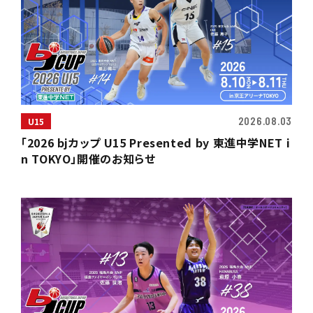
2026.08.03
U15
「2026 bjカップ U15 Presented by 東進中学NET i
n TOKYO」開催のお知らせ