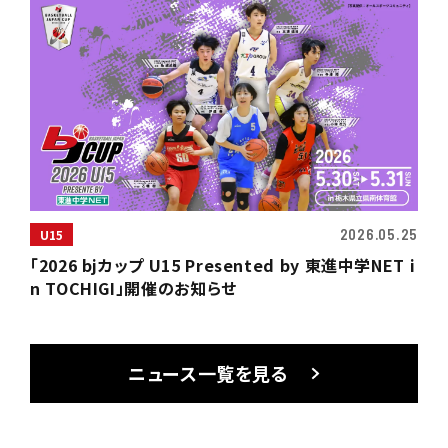
2026.05.25
U15
「2026 bjカップ U15 Presented by 東進中学NET i
n TOCHIGI」開催のお知らせ
ニュース一覧を見る