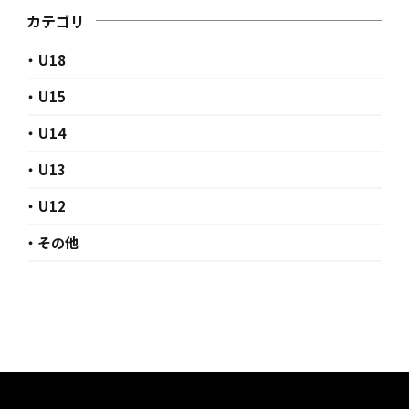
カテゴリ
・ U18
・ U15
・ U14
・ U13
・ U12
・ その他