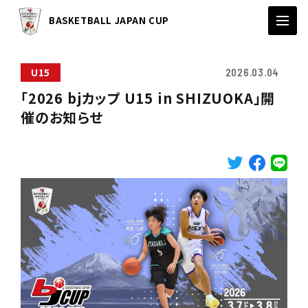
BASKETBALL JAPAN CUP
U15
2026.03.04
「2026 bjカップ U15 in SHIZUOKA」開
催のお知らせ