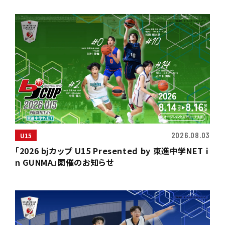
2026.08.03
U15
「2026 bjカップ U15 Presented by 東進中学NET i
n GUNMA」開催のお知らせ