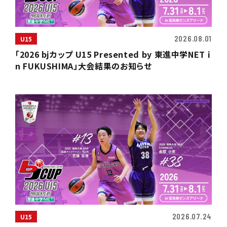
2026.08.01
U15
「2026 bjカップ U15 Presented by 東進中学NET i
n FUKUSHIMA」大会結果のお知らせ
2026.07.24
U15