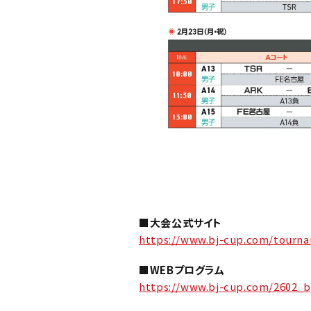
■大会公式サイト
https://www.bj-cup.com/tourn
■WEBプログラム
https://www.bj-cup.com/2602_