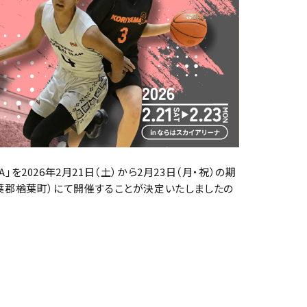
SHIMA」を2026年2月21日（土）から2月23日（月・祝）の期
葉郡楢葉町
）にて開催することが決定いたしましたの