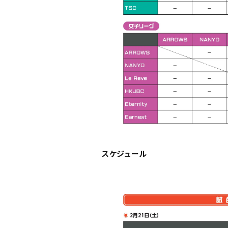
スケジュール