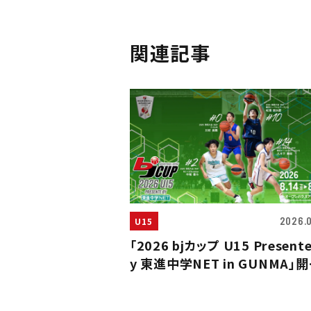
関連記事
2026.
U15
「2026 bjカップ U15 Presente
y 東進中学NET in GUNMA」
のお知らせ