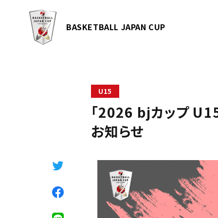
BASKETBALL JAPAN CUP
U15
「2026 bjカップ U1
お知らせ