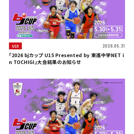
2026.05.31
U15
「2026 bjカップ U15 Presented by 東進中学NET i
n TOCHIGI」大会結果のお知らせ