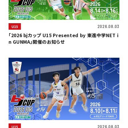
2026.08.03
U15
「2026 bjカップ U15 Presented by 東進中学NET i
n GUNMA」開催のお知らせ
2026.08.03
U15