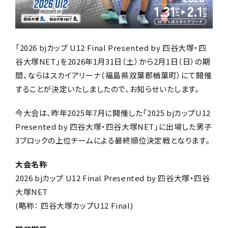
「2026 bjカップ U12 Final Presented by 四谷大塚・四
谷大塚NET」を2026年1月31日（土）から2月1日（日）の期
間、ならはスカイアリーナ（福島県
双葉郡楢葉町
）にて開催
することが決定いたしましたので、お知らせいたします。
今大会は、昨年2025年7月に開催した「2025 bjカップU12
Presented by 四谷大塚・四谷大塚NET」に出場した男子
3ブロックの上位チームによる最終順位決定戦
となります。
大会名称
2026 bjカップ U12 Final Presented by 四谷大塚・四谷
大塚NET
(略称： 四谷大塚カップU12 Final)