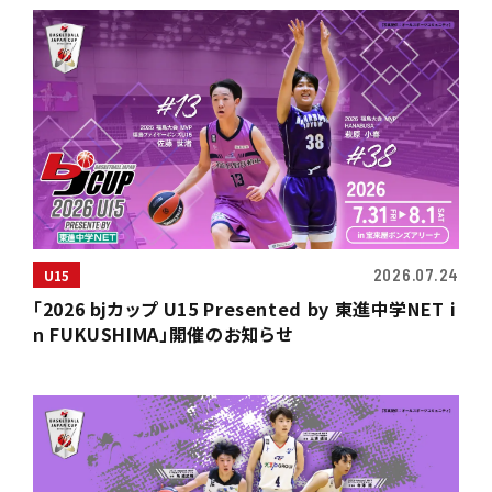
2026.07.24
U15
「2026 bjカップ U15 Presented by 東進中学NET i
n FUKUSHIMA」開催のお知らせ