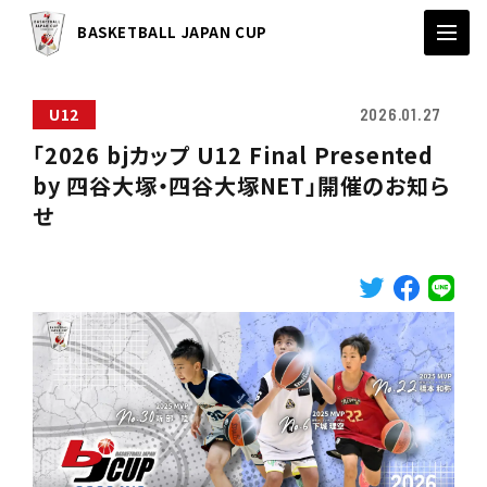
BASKETBALL JAPAN CUP
U12
2026.01.27
「2026 bjカップ U12 Final Presented
by 四谷大塚・四谷大塚NET」開催のお知ら
せ