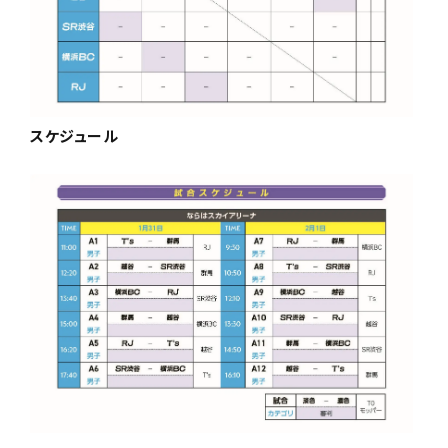
スケジュール