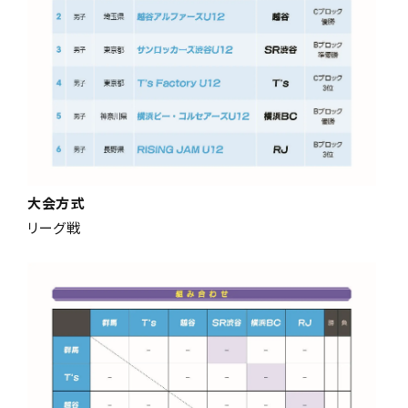
大会方式
リーグ戦