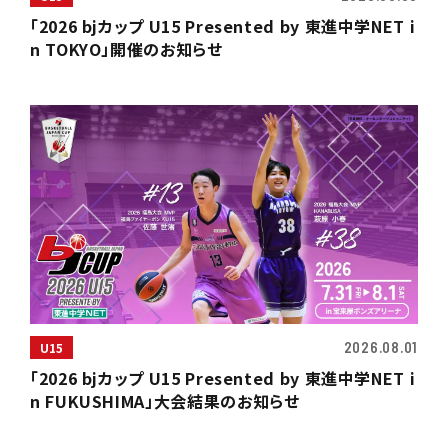
「2026 bjカップ U15 Presented by 東進中学NET i
n TOKYO」開催のお知らせ
2026.08.01
U15
「2026 bjカップ U15 Presented by 東進中学NET i
n FUKUSHIMA」大会結果のお知らせ