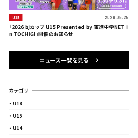
2026.05.25
U15
「2026 bjカップ U15 Presented by 東進中学NET i
n TOCHIGI」開催のお知らせ
ニュース一覧を見る
カテゴリ
・ U18
・ U15
・ U14