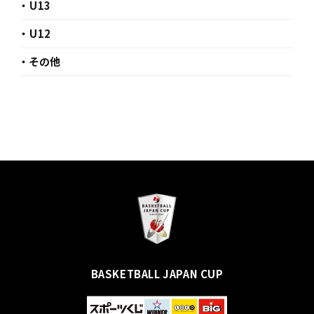
・ U13
・ U12
・ その他
BASKETBALL JAPAN CUP