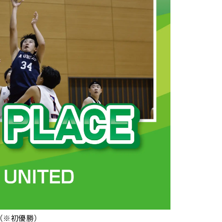
（※初優勝）