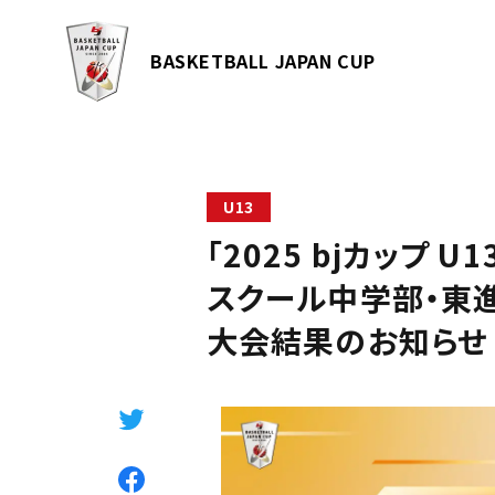
BASKETBALL JAPAN CUP
U13
「2025 bjカップ U1
スクール中学部・東進中学
大会結果のお知らせ