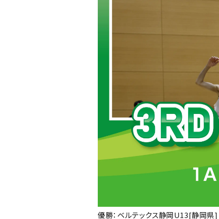
優勝：
ベルテックス静岡U13[静岡県]