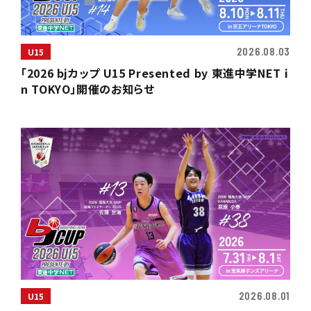
2026.08.03
U15
「2026 bjカップ U15 Presented by 東進中学NET i
n TOKYO」開催のお知らせ
2026.08.01
U15