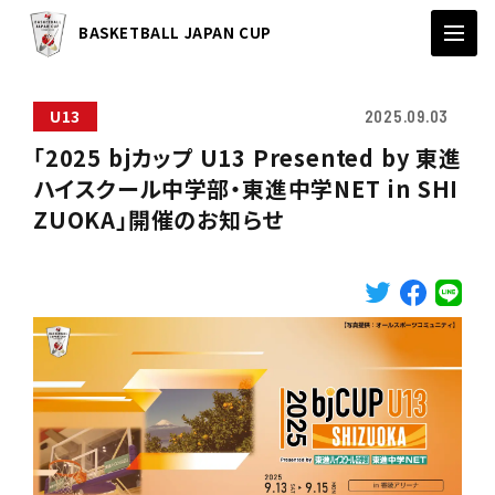
BASKETBALL JAPAN CUP
U13
2025.09.03
「2025 bjカップ U13 Presented by 東進
ハイスクール中学部・東進中学NET in SHI
ZUOKA」開催のお知らせ