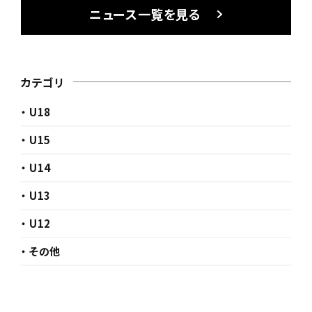
ニュース一覧を見る
カテゴリ
・ U18
・ U15
・ U14
・ U13
・ U12
・ その他