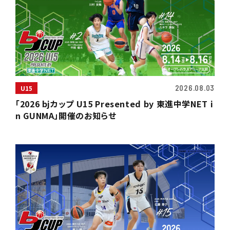
2026.08.03
U15
「2026 bjカップ U15 Presented by 東進中学NET i
n GUNMA」開催のお知らせ