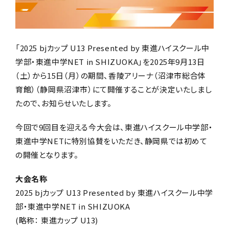
「2025 bjカップ U13 Presented by 東進ハイスクール中
学部・東進中学NET in SHIZUOKA」を2025年9月13日
（土）から15日（月）の期間、
香陵アリーナ（沼津市総合体
育館）
（
静岡県沼津市
）にて開催することが決定いたしまし
たので、お知らせいたします。
今回で9回目を迎える今大会は、東進ハイスクール中学部・
東進中学NETに特別協賛をいただき、静岡県では初めて
の開催となります。
大会名称
2025 bjカップ U13 Presented by 東進ハイスクール中学
部・東進中学NET
in SHIZUOKA
(略称： 東進カップ U13)