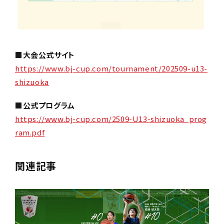
■大会公式サイト
https://www.bj-cup.com/tournament/202509-u13-
shizuoka
■公式プログラム
https://www.bj-cup.com/2509-U13-shizuoka_prog
ram.pdf
関連記事