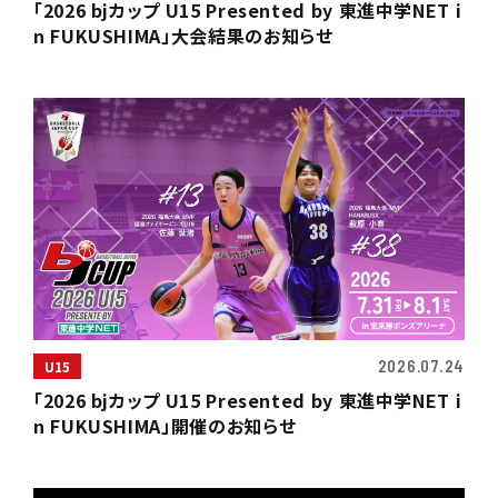
「2026 bjカップ U15 Presented by 東進中学NET i
n FUKUSHIMA」大会結果のお知らせ
2026.07.24
U15
「2026 bjカップ U15 Presented by 東進中学NET i
n FUKUSHIMA」開催のお知らせ