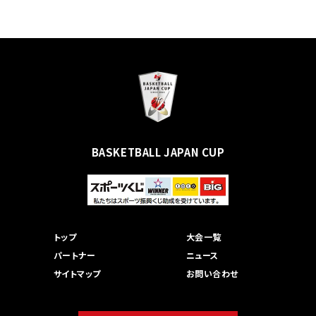
BASKETBALL JAPAN CUP
トップ
大会一覧
パートナー
ニュース
サイトマップ
お問い合わせ