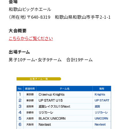
会場
和歌山ビッグホエール
（所在地）〒640-8319 和歌山県和歌山市手平2-1-1
大会概要
こちらからご覧ください
出場チーム
男子10チーム・女子9チーム 合計19チーム