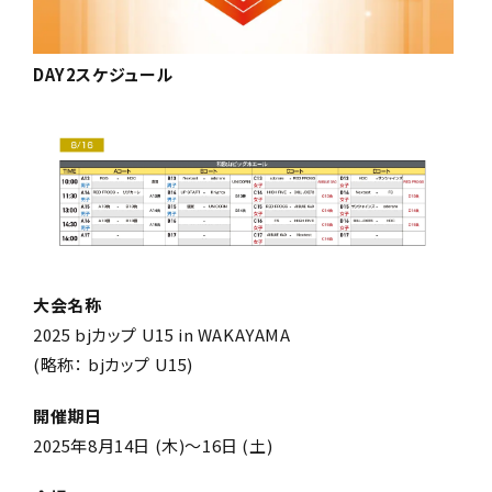
DAY2スケジュール
大会名称
2025 bjカップ U15 in WAKAYAMA
(略称： bjカップ U15)
開催期日
2025年8月14日 (木)～16日 (土)