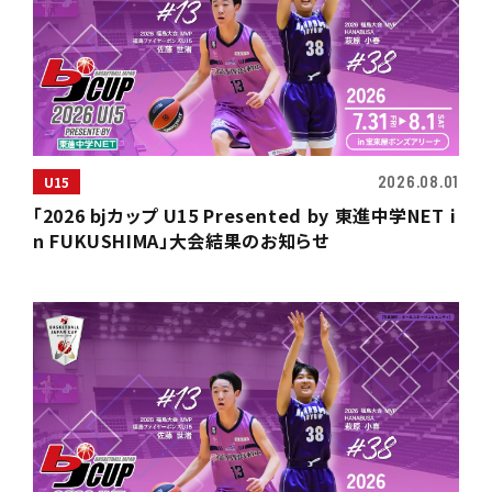
2026.08.01
U15
「2026 bjカップ U15 Presented by 東進中学NET i
n FUKUSHIMA」大会結果のお知らせ