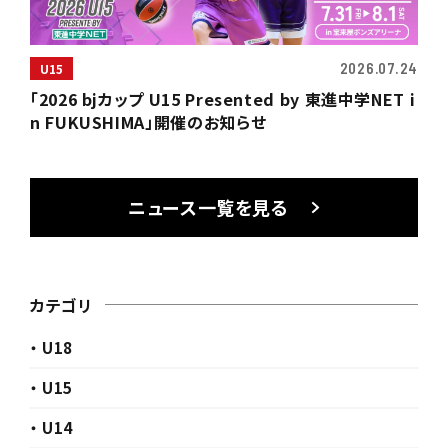
2026.07.24
U15
「2026 bjカップ U15 Presented by 東進中学NET i
n FUKUSHIMA」開催のお知らせ
ニュース一覧を見る
カテゴリ
・ U18
・ U15
・ U14