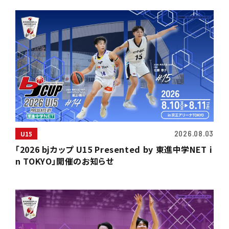
2026.08.03
U15
「2026 bjカップ U15 Presented by 東進中学NET i
n TOKYO」開催のお知らせ