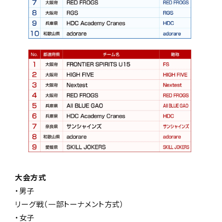
大会方式
・男子
リーグ戦（一部トーナメント方式）
・女子