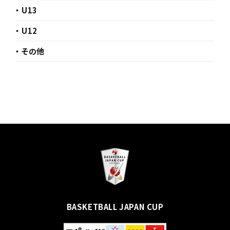
・ U13
・ U12
・ その他
BASKETBALL JAPAN CUP