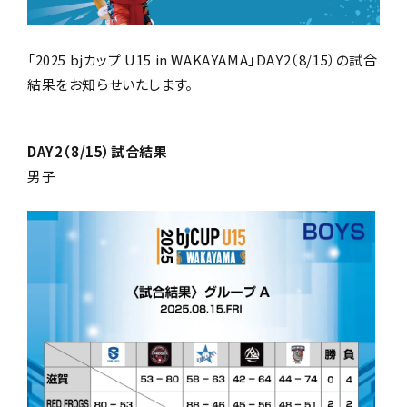
「2025 bjカップ U15 in WAKAYAMA」
DAY2（8/15）の試合
結果をお知らせいたします。
DAY2（8/15）試合結果
男子