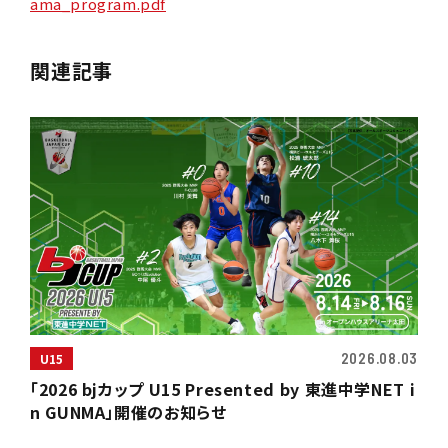
ama_program.pdf
関連記事
2026.08.03
U15
「2026 bjカップ U15 Presented by 東進中学NET i
n GUNMA」開催のお知らせ