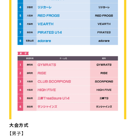
大会方式
【男子】