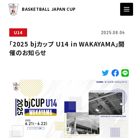
BASKETBALL JAPAN CUP
U14
2025.06.04
「2025 bjカップ U14 in WAKAYAMA」開
催のお知らせ