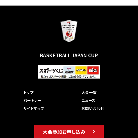
BASKETBALL JAPAN CUP
トップ
大会一覧
パートナー
ニュース
サイトマップ
お問い合わせ
大会参加お申し込み