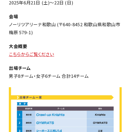
2025年6月21日 (土)～22日 (日)
会場
ノーリツアリーナ和歌山
(〒640-8452 和歌山県和歌山市
梅原 579-1)
大会概要
こちらからご覧ください
出場チーム
男子8チーム・女子6チーム 合計14チーム