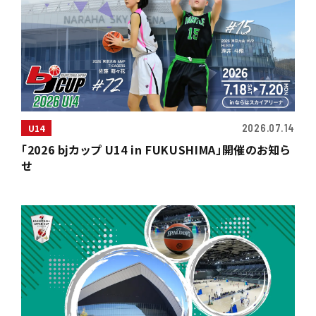
2026.07.14
U14
「2026 bjカップ U14 in FUKUSHIMA」開催のお知ら
せ