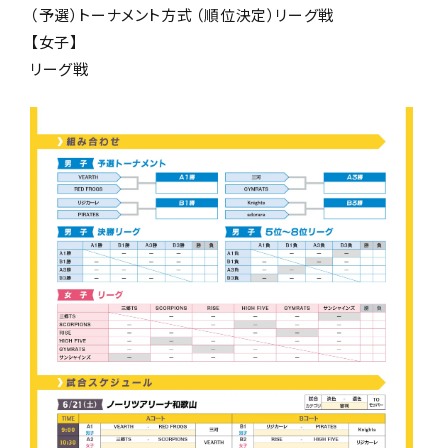
（予選）
トーナメント方式
（順位決定）リーグ戦
【女子】
リーグ戦