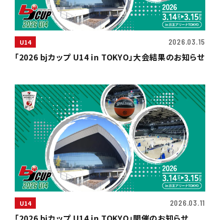
2026.03.15
U14
「2026 bjカップ U14 in TOKYO」大会結果のお知らせ
2026.03.11
U14
「2026 bjカップ U14 in TOKYO」開催のお知らせ