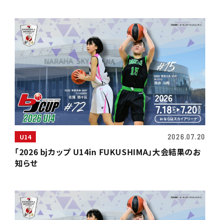
2026.07.20
U14
「2026 bjカップ U14in FUKUSHIMA」大会結果のお
知らせ