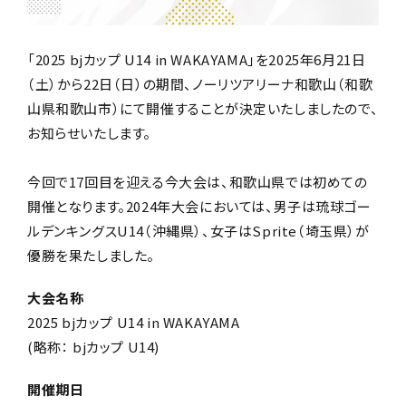
「2025 bjカップ U14 in WAKAYAMA」を2025年6月21日
（土）から22日（日）の期間、ノーリツアリーナ和歌山（和歌
山県和歌山市）にて開催することが決定いたしましたので、
お知らせいたします。
今回で17回目を迎える今大会は、和歌山県では初めての
開催となります。2024年大会においては、男子は琉球ゴー
ルデンキングスU14（沖縄県）、女子は
Sprite（埼玉県）
が
優勝を果たしました。
大会名称
2025 bjカップ U14 in WAKAYAMA
(略称： bjカップ U14)
開催期日