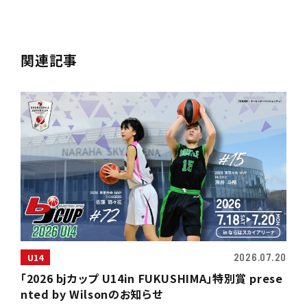
関連記事
2026.07.20
U14
「2026 bjカップ U14in FUKUSHIMA」特別賞 prese
nted by Wilsonのお知らせ