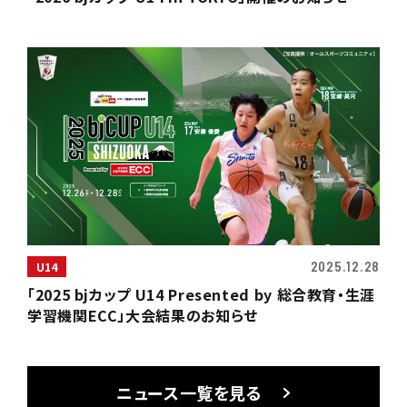
2025.12.28
U14
「2025 bjカップ U14 Presented by 総合教育・生涯
学習機関ECC」大会結果のお知らせ
ニュース一覧を見る