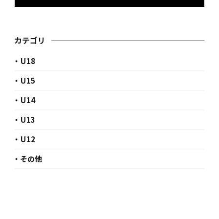
カテゴリ
・ U18
・ U15
・ U14
・ U13
・ U12
・ その他