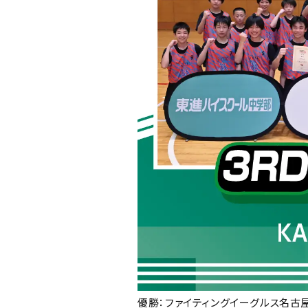
優勝：
ファイティングイーグルス名古屋