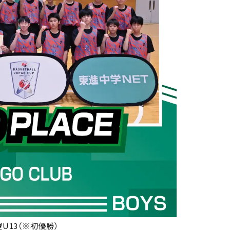
U13（※初優勝）