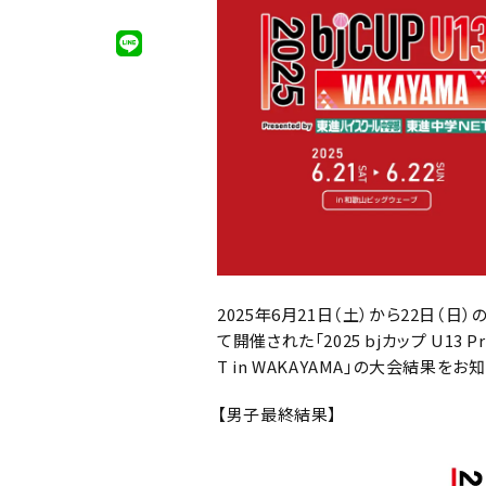
2025年6月21日（土）から22日（
て開催された
「2025 bjカップ U1
T in WAKAYAMA」の大会結果を
【男子最終結果】