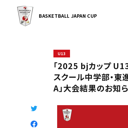
BASKETBALL JAPAN CUP
U13
「2025 bjカップ U1
スクール中学部・東進中
A」大会結果のお知