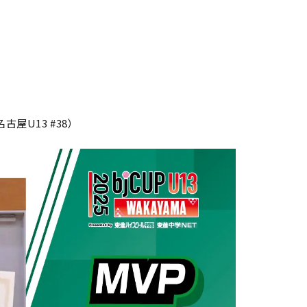
屋U13 #38）