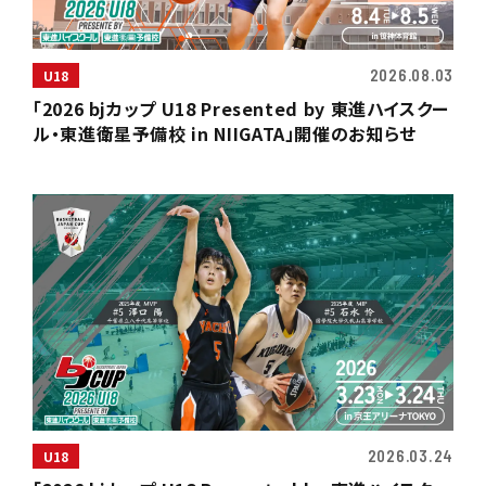
2026.08.03
U18
「2026 bjカップ U18 Presented by 東進ハイスクー
ル・東進衛星予備校 in NIIGATA」開催のお知らせ
2026.03.24
U18