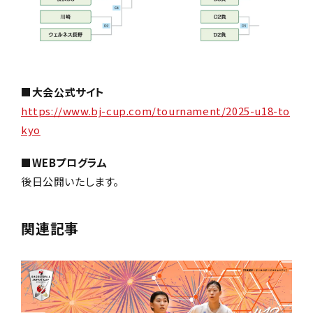
■大会公式サイト
https://www.bj-cup.com/tournament/2025-u18-to
kyo
■WEBプログラム
後日公開いたします。
関連記事