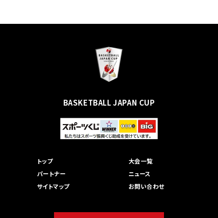
BASKETBALL JAPAN CUP
トップ
大会一覧
パートナー
ニュース
サイトマップ
お問い合わせ