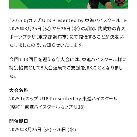
「2025 bjカップ U18 Presented by 東進ハイスクール」を
2025年3月25日（火）から26日（水）の期間、武蔵野の森ス
ポーツプラザ（東京都調布市）にて開催することが決定い
たしましたので、お知らせいたします。
今回で13回目を迎える今大会には、東進ハイスクール様に
特別協賛として8大会連続でご支援を頂くこととなりまし
た。
大会名称
2025 bjカップ U18 Presented by 東進ハイスクール
(略称： 東進ハイスクールカップ U18)
開催期日
2025年3月25日 (火)～26日 (水)