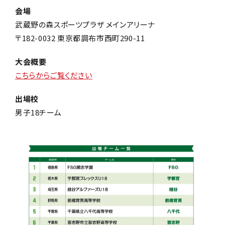
会場
武蔵野の森スポーツプラザ メインアリーナ
〒182-0032 東京都調布市西町290-11
大会概要
こちらからご覧ください
出場校
男子18チーム