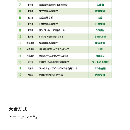
大会方式
トーナメント戦