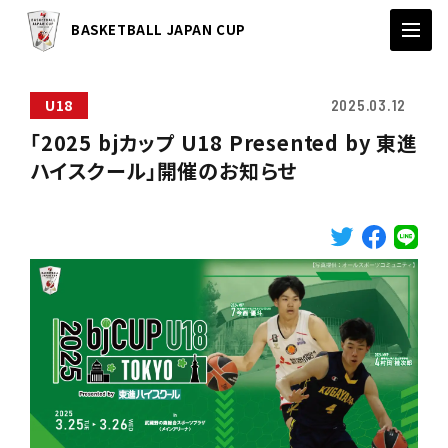
BASKETBALL JAPAN CUP
U18
2025.03.12
「2025 bjカップ U18 Presented by 東進
ハイスクール」開催のお知らせ