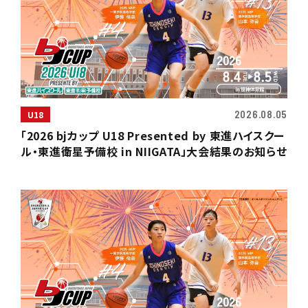
2026.08.05
U18
「2026 bjカップ U18 Presented by 東進ハイスクー
ル・東進衛星予備校 in NIIGATA」大会結果のお知らせ