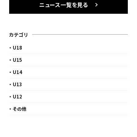
ニュース一覧を見る
カテゴリ
・ U18
・ U15
・ U14
・ U13
・ U12
・ その他