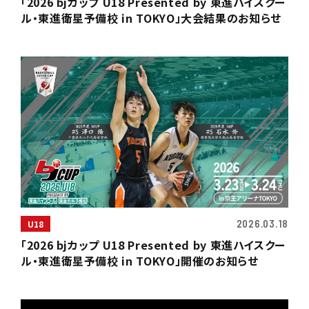
「2026 bjカップ U18 Presented by 東進ハイスクー
ル・東進衛星予備校 in TOKYO」大会結果のお知らせ
2026.03.18
U18
「2026 bjカップ U18 Presented by 東進ハイスクー
ル・東進衛星予備校 in TOKYO」開催のお知らせ