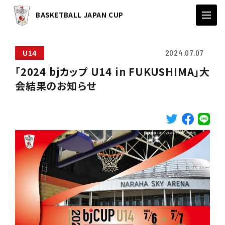
BASKETBALL JAPAN CUP
U14
2024.07.07
「2024 bjカップ U14 in FUKUSHIMA」大
会結果のお知らせ