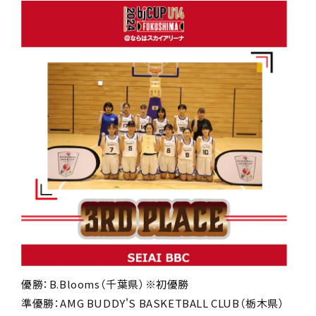
優勝：B.Blooms（千葉県）※初優勝
準優勝：AMG BUDDY'S BASKETBALL CLUB（栃木県）