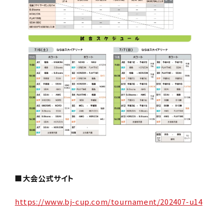
■大会公式サイト
https://www.bj-cup.com/tournament/202407-u14