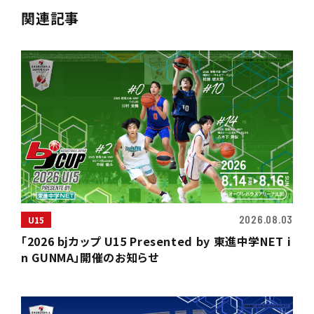
関連記事
2026.08.03
U15
「2026 bjカップ U15 Presented by 東進中学NET i
n GUNMA」開催のお知らせ