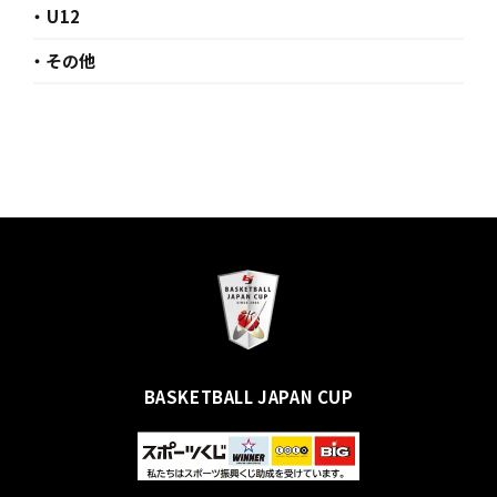
・ U12
・ その他
BASKETBALL JAPAN CUP