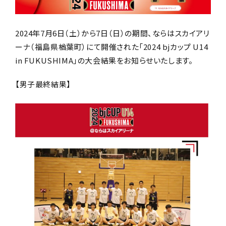
2024年7月6日（土）から7日（日）の期間、ならはスカイアリ
ーナ（福島県楢葉町）にて開催された「2024 bjカップ U14
in FUKUSHIMA」の大会結果をお知らせいたします。
【男子最終結果】