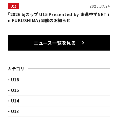
2026.07.24
U15
「2026 bjカップ U15 Presented by 東進中学NET i
n FUKUSHIMA」開催のお知らせ
ニュース一覧を見る
カテゴリ
・ U18
・ U15
・ U14
・ U13