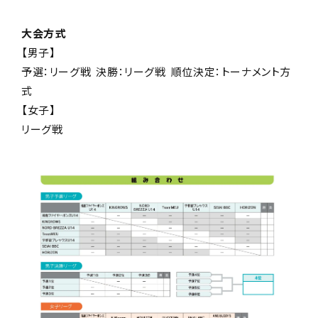
大会方式
【男子】
予選：リーグ戦 決勝：リーグ戦 順位決定：トーナメント方
式
【女子】
リーグ戦