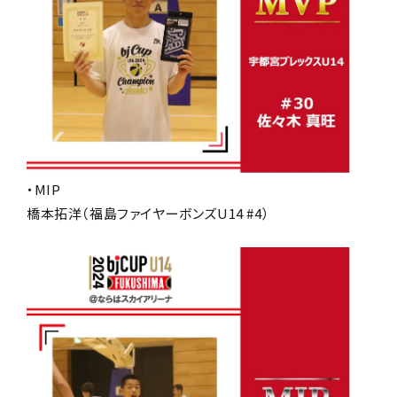
・MIP
橋本拓洋（福島ファイヤーボンズU14 #4）