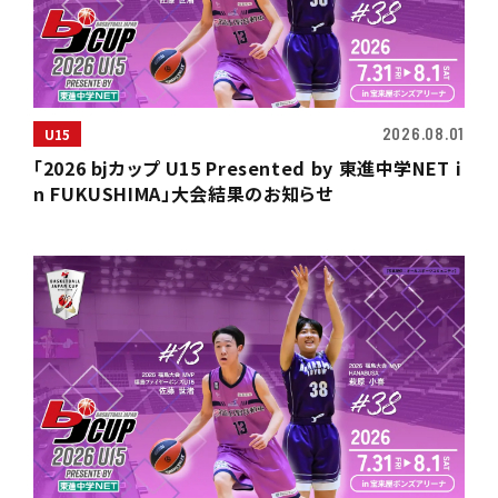
2026.08.01
U15
「2026 bjカップ U15 Presented by 東進中学NET i
n FUKUSHIMA」大会結果のお知らせ