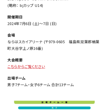
(略称： bjカップ U14)
開催期日
2024年7月6日 (土)～7日 (日)
会場
ならはスカイアリーナ (〒979-0605 福島県双葉郡楢葉
町大谷字上ノ原16番)
大会概要
こちらからご覧ください
出場チーム
男子7チーム・女子6チーム 合計13チーム