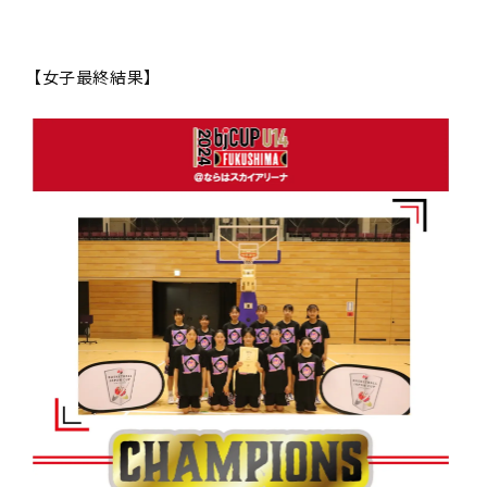
【女子最終結果】