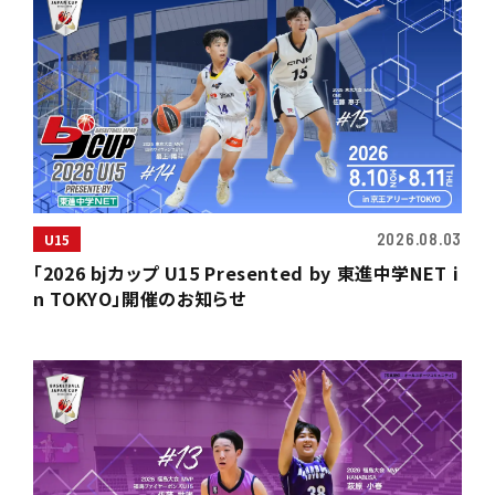
2026.08.03
U15
「2026 bjカップ U15 Presented by 東進中学NET i
n TOKYO」開催のお知らせ