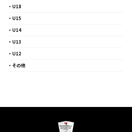
・ U18
・ U15
・ U14
・ U13
・ U12
・ その他