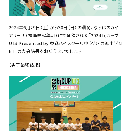
2024年6月29日（土）から30日（日）の期間、ならはスカイ
アリーナ（福島県楢葉町）にて開催された「2024 bjカップ
U13 Presented by 東進ハイスクール中学部・東進中学N
ET」の大会結果をお知らせいたします。
【男子最終結果】