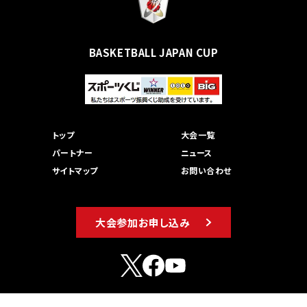
BASKETBALL JAPAN CUP
トップ
大会一覧
パートナー
ニュース
サイトマップ
お問い合わせ
大会参加お申し込み