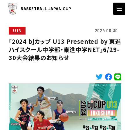
BASKETBALL JAPAN CUP
U13
2024.06.30
「2024 bjカップ U13 Presented by 東進
ハイスクール中学部・東進中学NET」6/29-
30大会結果のお知らせ