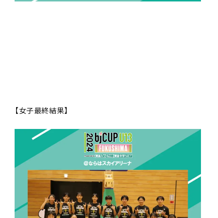
【女子最終結果】