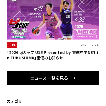
2026.07.24
U15
「2026 bjカップ U15 Presented by 東進中学NET i
n FUKUSHIMA」開催のお知らせ
ニュース一覧を見る
カテゴリ