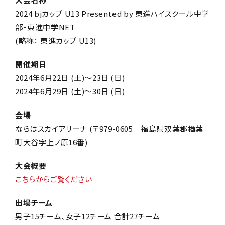
2024 bjカップ U13 Presented by 東進ハイスクール中学
部・東進中学NET
(略称： 東進カップ U13)
開催期日
2024年6月22日 (土)～23日 (日)
2024年6月29日 (土)～30日 (日)
会場
ならはスカイアリーナ (〒979-0605 福島県双葉郡楢葉
町大谷字上ノ原16番)
大会概要
こちらからご覧ください
出場チーム
男子15チーム、女子12チーム 合計27チーム