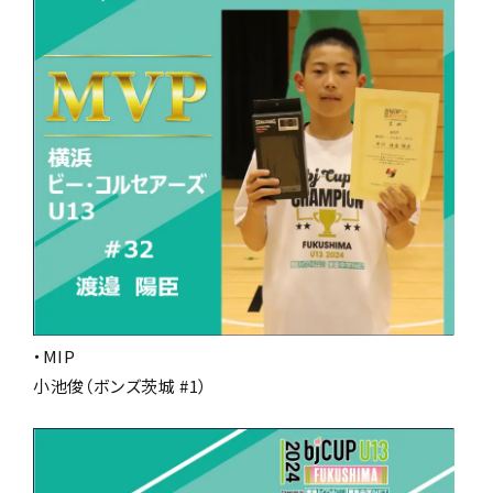
・MIP
小池俊（ボンズ茨城 #1）