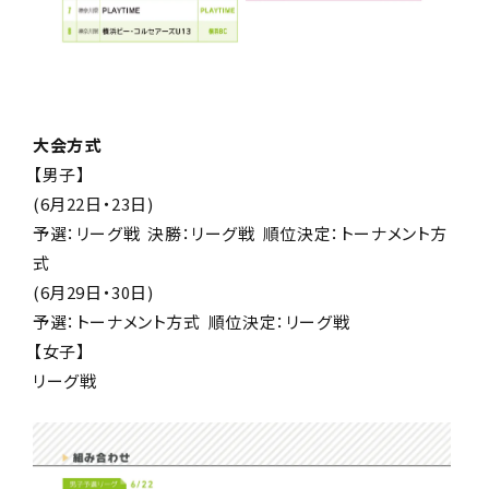
大会方式
【男子】
(6月22日・23日)
予選：リーグ戦 決勝：リーグ戦 順位決定：トーナメント方
式
(6月29日・30日)
予選：トーナメント方式 順位決定：リーグ戦
【女子】
リーグ戦