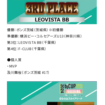
優勝：ボンズ茨城（茨城県）※初優勝
準優勝：横浜ビー・コルセアーズU13（神奈川県）
第3位：LEOVISTA BB（千葉県）
第4位：F-CLUB（千葉県）
●個人賞
・MVP
及川舞桜（ボンズ茨城 #17）