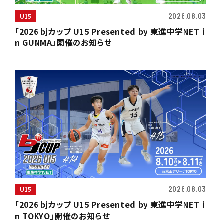
2026.08.03
U15
「2026 bjカップ U15 Presented by 東進中学NET i
n GUNMA」開催のお知らせ
2026.08.03
U15
「2026 bjカップ U15 Presented by 東進中学NET i
n TOKYO」開催のお知らせ