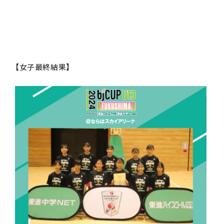
【女子最終結果】