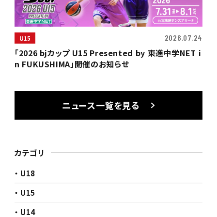
2026.07.24
U15
「2026 bjカップ U15 Presented by 東進中学NET i
n FUKUSHIMA」開催のお知らせ
ニュース一覧を見る
カテゴリ
・ U18
・ U15
・ U14