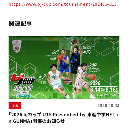
https://www.bj-cup.com/tournament/202406-u13
関連記事
2026.08.03
U15
「2026 bjカップ U15 Presented by 東進中学NET i
n GUNMA」開催のお知らせ