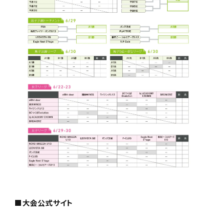
■大会公式サイト