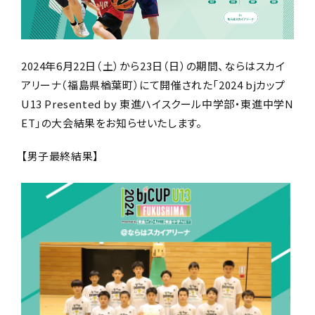
2024年6月22日（土）から23日（日）の期間、ならはスカイ
アリーナ（福島県楢葉町）にて開催された「2024 bjカップ
U13 Presented by 東進ハイスクール中学部・東進中学N
ET」の大会結果をお知らせいたします。
【男子最終結果】