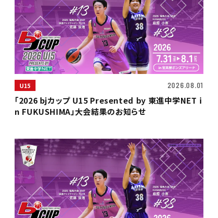
2026.08.01
U15
「2026 bjカップ U15 Presented by 東進中学NET i
n FUKUSHIMA」大会結果のお知らせ