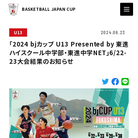
BASKETBALL JAPAN CUP
U13
2024.06.23
「2024 bjカップ U13 Presented by 東進
ハイスクール中学部・東進中学NET」6/22-
23大会結果のお知らせ