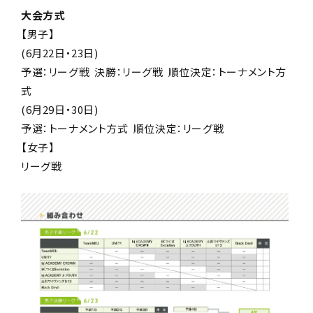
大会方式
【男子】
(6月22日・23日)
予選：リーグ戦 決勝：リーグ戦 順位決定：トーナメント方
式
(6月29日・30日)
予選：トーナメント方式 順位決定：リーグ戦
【女子】
リーグ戦