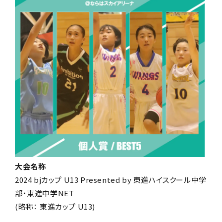
大会名称
2024 bjカップ U13 Presented by 東進ハイスクール中学
部・東進中学NET
(略称： 東進カップ U13)