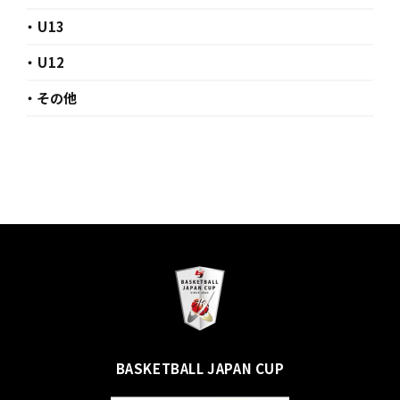
・ U13
・ U12
・ その他
BASKETBALL JAPAN CUP