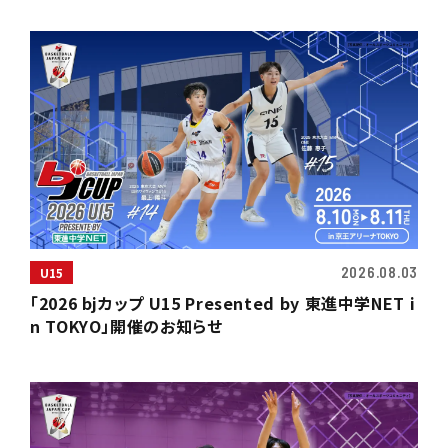
2026.08.03
U15
「2026 bjカップ U15 Presented by 東進中学NET i
n TOKYO」開催のお知らせ