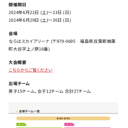
開催期日
2024年6月22日 (土)～23日 (日)
2024年6月29日 (土)～30日 (日)
会場
ならはスカイアリーナ (〒979-0605 福島県双葉郡楢葉
町大谷字上ノ原16番)
大会概要
こちらからご覧ください
出場チーム
男子15チーム、女子12チーム 合計27チーム