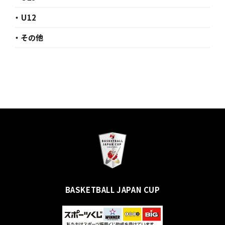
・ U12
・ その他
BASKETBALL JAPAN CUP