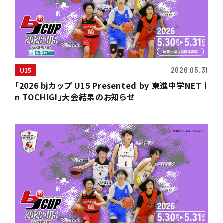
2026.05.31
U15
「2026 bjカップ U15 Presented by 東進中学NET i
n TOCHIGI」大会結果のお知らせ