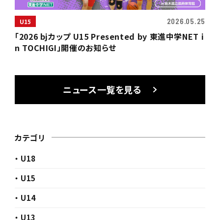
2026.05.25
U15
「2026 bjカップ U15 Presented by 東進中学NET i
n TOCHIGI」開催のお知らせ
ニュース一覧を見る
カテゴリ
・ U18
・ U15
・ U14
・ U13