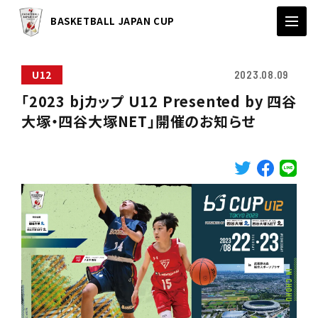
BASKETBALL JAPAN CUP
U12
2023.08.09
「2023 bjカップ U12 Presented by 四谷
大塚・四谷大塚NET」開催のお知らせ