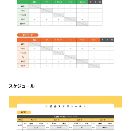
スケジュール