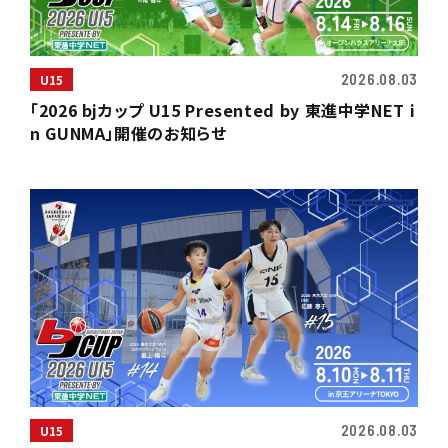
2026.08.03
U15
「2026 bjカップ U15 Presented by 東進中学NET i
n GUNMA」開催のお知らせ
2026.08.03
U15