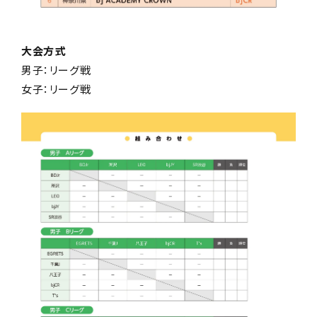
大会方式
男子：リーグ戦
女子：リーグ戦