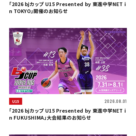
「2026 bjカップ U15 Presented by 東進中学NET i
n TOKYO」開催のお知らせ
2026.08.01
U15
「2026 bjカップ U15 Presented by 東進中学NET i
n FUKUSHIMA」大会結果のお知らせ