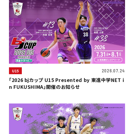
2026.07.24
U15
「2026 bjカップ U15 Presented by 東進中学NET i
n FUKUSHIMA」開催のお知らせ