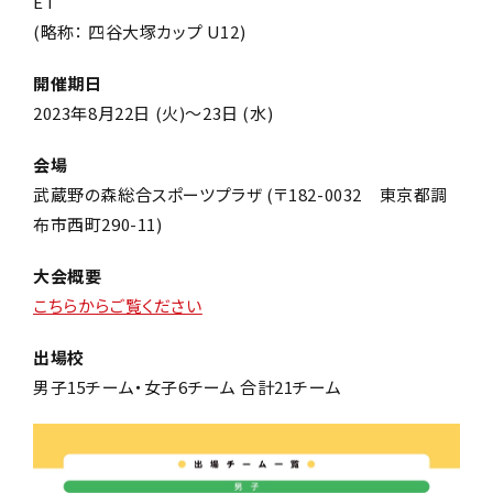
ET
(略称： 四谷大塚カップ U12)
開催期日
2023年8月22日 (火)～23日 (水)
会場
武蔵野の森総合スポーツプラザ (〒182-0032 東京都調
布市西町290-11)
大会概要
こちらからご覧ください
出場校
男子15チーム・女子6チーム 合計21チーム