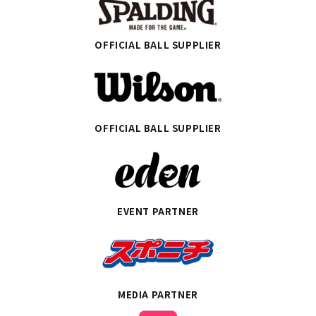
OFFICIAL BALL SUPPLIER
OFFICIAL BALL SUPPLIER
EVENT PARTNER
MEDIA PARTNER