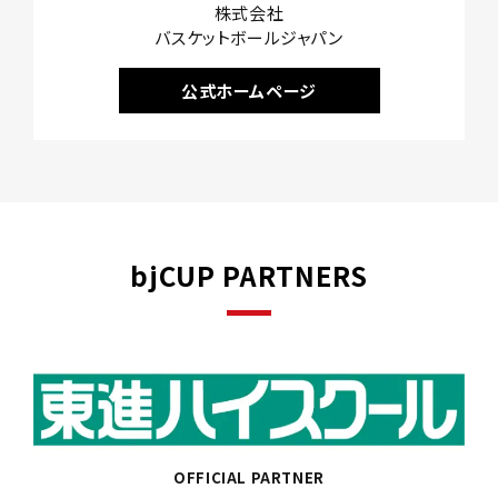
株式会社
バスケットボールジャパン
公式ホームページ
bjCUP PARTNERS
OFFICIAL PARTNER