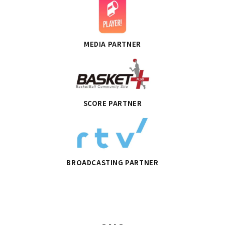
MEDIA PARTNER
SCORE PARTNER
BROADCASTING PARTNER