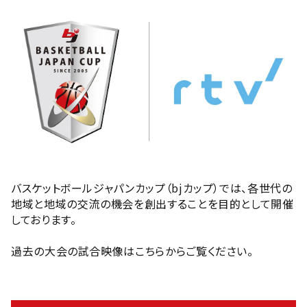
バスケットボールジャパンカップ（bjカップ）では、各世代の
地域と地域の交流の機会を創出することを目的として開催
しております。
過去の大会の試合映像はこちらからご覧ください。