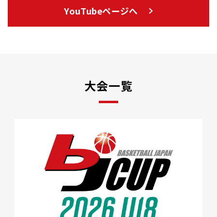
YouTubeページへ
大会一覧