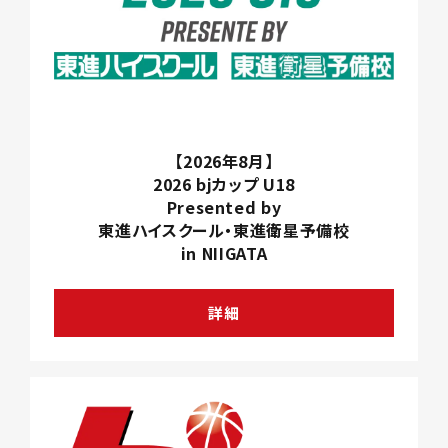
【2026年8月】
2026 bjカップ U18
Presented by
東進ハイスクール・東進衛星予備校
in NIIGATA
詳細