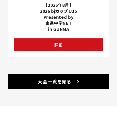
【2026年8月】
2026 bjカップ U15
Presented by
東進中学NET
in GUNMA
詳細
大会一覧を見る