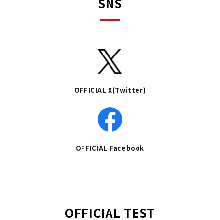
SNS
OFFICIAL X(Twitter)
OFFICIAL Facebook
OFFICIAL TEST