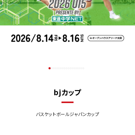
bjカップ
バスケットボールジャパンカップ