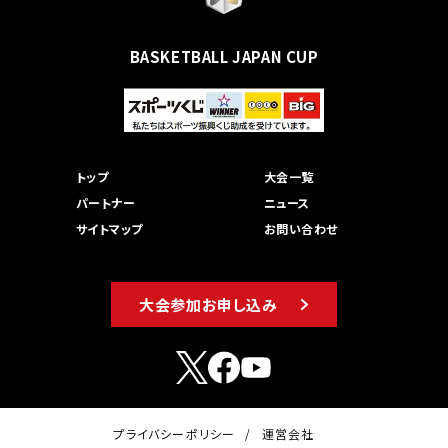
BASKETBALL JAPAN CUP
トップ
大会一覧
パートナー
ニュース
サイトマップ
お問い合わせ
大会参加お申し込み
プライバシーポリシー
運営会社