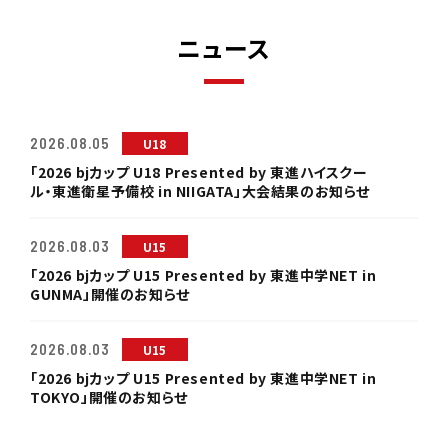
ニュース
2026.08.05
U18
「2026 bjカップ U18 Presented by 東進ハイスクー
ル・東進衛星予備校 in NIIGATA」大会結果のお知らせ
2026.08.03
U15
「2026 bjカップ U15 Presented by 東進中学NET in
GUNMA」開催のお知らせ
2026.08.03
U15
「2026 bjカップ U15 Presented by 東進中学NET in
TOKYO」開催のお知らせ