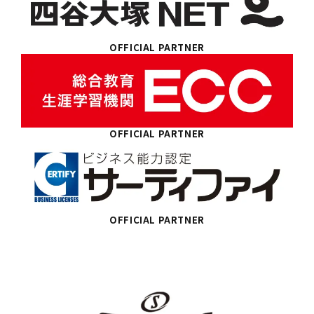
OFFICIAL PARTNER
OFFICIAL PARTNER
OFFICIAL PARTNER