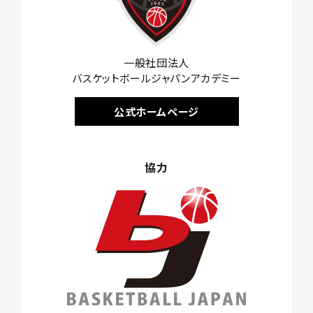
一般社団法人
バスケットボールジャパンアカデミー
公式ホームページ
協力