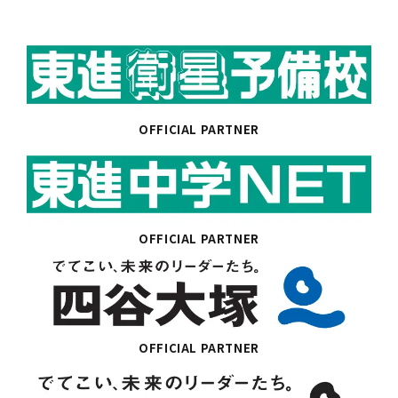
OFFICIAL PARTNER
OFFICIAL PARTNER
OFFICIAL PARTNER