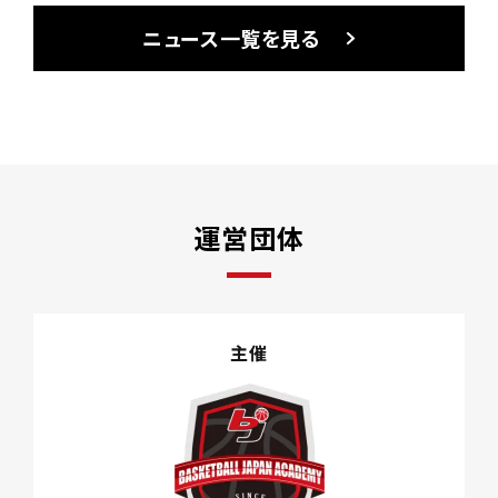
ニュース一覧を見る
運営団体
主催