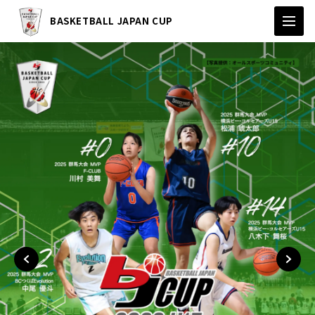
BASKETBALL JAPAN CUP