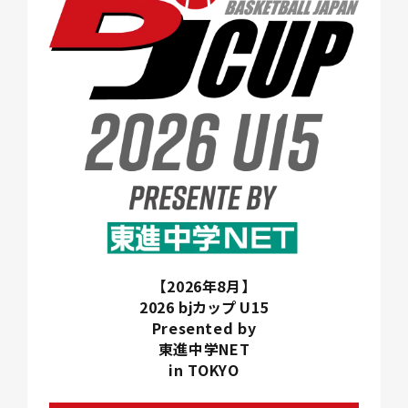
【2026年8月】
2026 bjカップ U15
Presented by
東進中学NET
in TOKYO